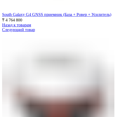
South Galaxy G4 GNSS приемник (База + Ровер + Усилитель)
₸
4 764 800
Назад к товарам
Следующий товар