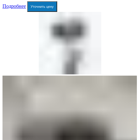
Подробнее
Уточнить цену