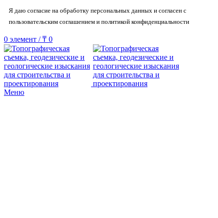
Я даю согласие на обработку персональных данных и согласен с
пользовательским соглашением и политикой конфиденциальности
0
элемент
/
₸
0
Меню