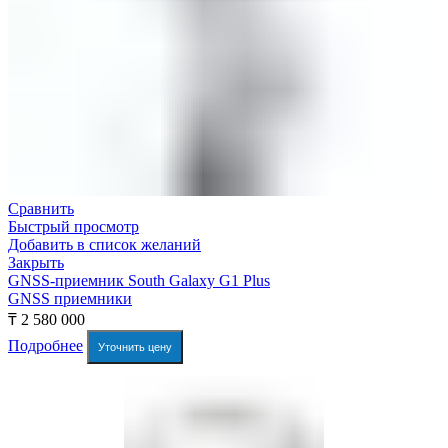
Сравнить
Быстрый просмотр
Добавить в список желаний
Закрыть
GNSS-приемник South Galaxy G1 Plus
GNSS приемники
₸
2 580 000
Подробнее
Уточнить цену