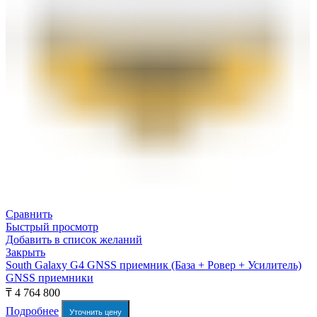
Сравнить
Быстрый просмотр
Добавить в список желаний
Закрыть
South Galaxy G4 GNSS приемник (База + Ровер + Усилитель)
GNSS приемники
₸
4 764 800
Подробнее
Уточнить цену