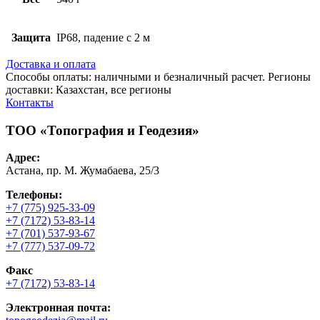
Защита
IP68, падение с 2 м
Доставка и оплата
Способы оплаты: наличными и безналичный расчет. Регионы
доставки: Казахстан, все регионы
Контакты
ТОО «Топография и Геодезия»
Адрес:
Астана, пр. М. Жумабаева, 25/3
Телефоны:
+7 (775) 925-33-09
+7 (7172) 53-83-14
+7 (701) 537-93-67
+7 (777) 537-09-72
Факс
+7 (7172) 53-83-14
Электронная почта: