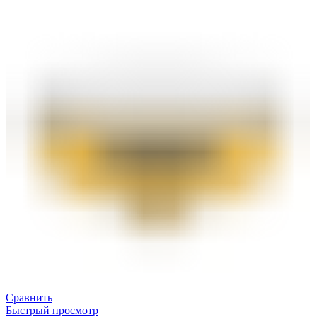
Сравнить
Быстрый просмотр