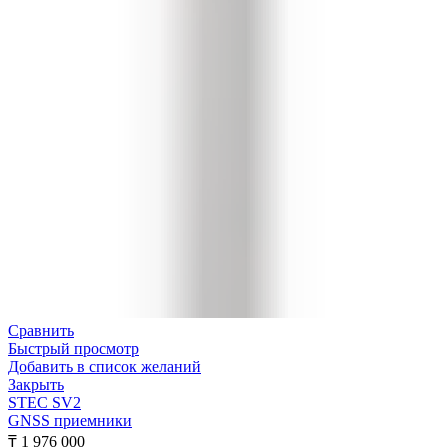
Сравнить
Быстрый просмотр
Добавить в список желаний
Закрыть
STEC SV2
GNSS приемники
₸
1 976 000