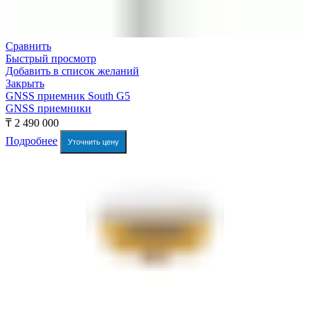
Сравнить
Быстрый просмотр
Добавить в список желаний
Закрыть
GNSS приемник South G5
GNSS приемники
₸
2 490 000
Подробнее
Уточнить цену