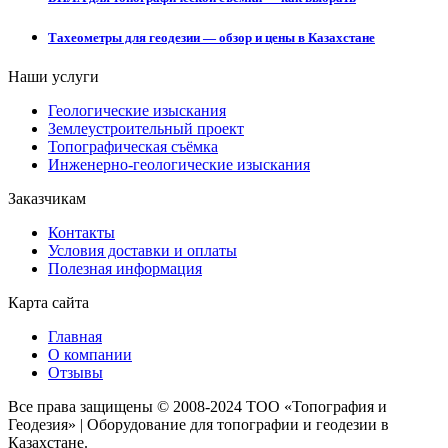
Тахеометры для геодезии — обзор и цены в Казахстане
Наши услуги
Геологические изыскания
Землеустроительный проект
Топографическая съёмка
Инженерно-геологические изыскания
Заказчикам
Контакты
Условия доставки и оплаты
Полезная информация
Карта сайта
Главная
О компании
Отзывы
Все права защищены © 2008-2024 ТОО «Топография и
Геодезия» | Оборудование для топографии и геодезии в
Казахстане.