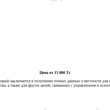
Цена от 15 000 Тг
торый заключается в получении точных данных о местности для 
тва, а также для других целей, связанных с управлением и испо