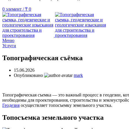
0
элемент
/
₸
0
Меню
Услуги
Топографическая съёмка
15.06.2026
Опубликовано
mark
Топографическая съемка — это важный процесс в геодезии, ко
необходимы для проектирования, строительства и землеустройс
Геодезия
осуществляет топосъемку земельного участка.
Топосъемка земельного участка