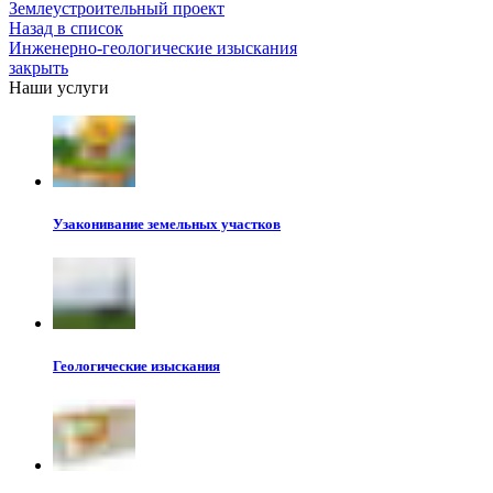
Землеустроительный проект
Назад в список
Инженерно-геологические изыскания
закрыть
Наши услуги
Узаконивание земельных участков
Геологические изыскания