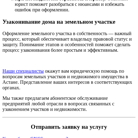
юрист поможет разобраться с нюансами и избежать
ошибок при оформлении.
Узаконивание дома на земельном участке
Оформление земельного участка в собственность — важный
процесс, который обеспечивает владельцу правовой статус и
защиту. Понимание этапов и особенностей поможет сделать
процесс узаконивания более простым и эффективным.
Наши специалисты
окажут вам юридическую помощь по
вопросам земельных участков и недвижимого имущества в
Астане. Представление ваших интересов в соответствующих
органах.
Мы также предлагаем абонентское обслуживание
предприятий любой отрасли в вопросах связанных с
узаконением участков и недвижимости.
Отправить заявку на услугу