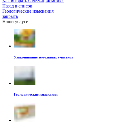
Как выбрать GNSS-приемник?
Назад в список
Геологические изыскания
закрыть
Наши услуги
Узаконивание земельных участков
Геологические изыскания