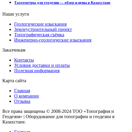
Тахеометры для геодезии — обзор и цены в Казахстане
Наши услуги
Геологические изыскания
Землеустроительный проект
Топографическая съёмка
Инженерно-геологические изыскания
Заказчикам
Контакты
Условия доставки и оплаты
Полезная информация
Карта сайта
Главная
О компании
Отзывы
Все права защищены © 2008-2024 ТОО «Топография и
Геодезия» | Оборудование для топографии и геодезии в
Казахстане.
Главная