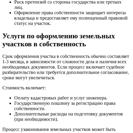
Риск претензий со стороны государства или третьих
лиц.
Оформление права собственности защищает интересы
владельца и предоставляет ему полноценный правовой
статус на участок.
Услуги по оформлению земельных
участков в собственность
Срок оформления участка в собственность обычно составляет
1-3 месяца, в зависимости от сложности дела и наличия всех
необходимых документов. Если процесс включает судебное
разбирательство или требуется дополнительное согласование,
сроки могут увеличиться.
Стоимость включает:
Оплату кадастровых работ и услуг инженера.
Государственную пошлину за регистрацию права
собственности.
Дополнительные расходы на подготовку документов
(при необходимости).
Процесс узаконивания земельных участков может быть