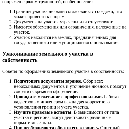
сопряжен с рядом трудностей, особенно если:
Границы участка не были согласованы с соседями, что
может привести к спорам.
Документы на участок утрачены или отсутствуют.
Имеются обременения или ограничения, наложенные на
участок.
Участок находится на землях, предназначенных для
государственного или муниципального пользования.
Узаконивание земельного участка в
собственность
Советы по оформлению земельного участка в собственность:
Подготовьте документы заранее.
Сбор всех
необходимых документов и уточнение нюансов помогут
сократить время на оформление.
Проводите межевание с профессионалами.
Работа с
кадастровым инженером важна для корректного
установления границ и учета участка.
Изучите правовые аспекты.
В зависимости от типа
участка и региона, могут действовать различные
нормативные акты.
При необходимости обратитесь к юристу.
Опытный