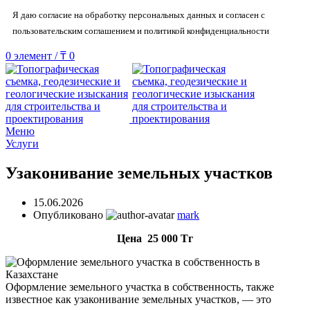
Я даю согласие на обработку персональных данных и согласен с
пользовательским соглашением и политикой конфиденциальности
0
элемент
/
₸
0
Меню
Услуги
Узаконивание земельных участков
15.06.2026
Опубликовано
mark
Цена 25 000 Тг
Оформление земельного участка в собственность, также
известное как узаконивание земельных участков, — это