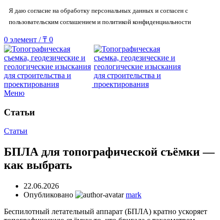
Я даю согласие на обработку персональных данных и согласен с
пользовательским соглашением и политикой конфиденциальности
0
элемент
/
₸
0
Меню
Статьи
Статьи
БПЛА для топографической съёмки —
как выбрать
22.06.2026
Опубликовано
mark
Беспилотный летательный аппарат (БПЛА) кратно ускоряет