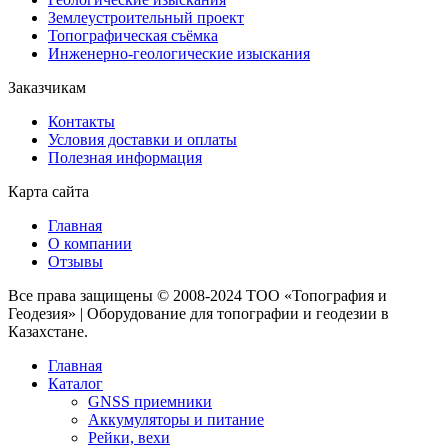
Землеустроительный проект
Топографическая съёмка
Инженерно-геологические изыскания
Заказчикам
Контакты
Условия доставки и оплаты
Полезная информация
Карта сайта
Главная
О компании
Отзывы
Все права защищены © 2008-2024 ТОО «Топография и
Геодезия» | Оборудование для топографии и геодезии в
Казахстане.
Главная
Каталог
GNSS приемники
Аккумуляторы и питание
Рейки, вехи