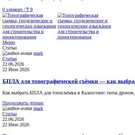
0
элемент
/
₸
0
Меню
Статьи
mark
Статьи
22.06.2026
22 Июн 2026
БПЛА для топографической съёмки — как выбра
Как выбрать БПЛА для топосъёмки в Казахстане: типы дронов,
Продолжить чтение
mark
Статьи
22.06.2026
22 Июн 2026