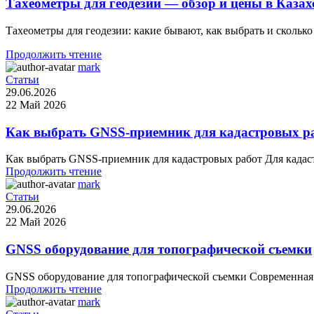
Тахеометры для геодезии — обзор и цены в Казах
Тахеометры для геодезии: какие бывают, как выбрать и сколько 
Продолжить чтение
mark
Статьи
29.06.2026
22 Май 2026
Как выбрать GNSS-приемник для кадастровых р
Как выбрать GNSS-приемник для кадастровых работ Для кадаст
Продолжить чтение
mark
Статьи
29.06.2026
22 Май 2026
GNSS оборудование для топографической съемки
GNSS оборудование для топографической съемки Современная т
Продолжить чтение
mark