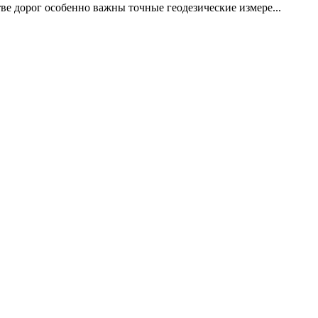
е дорог особенно важны точные геодезические измере...