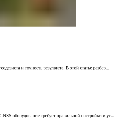
езиста и точность результата. В этой статье разбер...
NSS оборудование требует правильной настройки и ус...