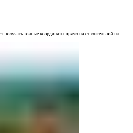
получать точные координаты прямо на строительной пл...