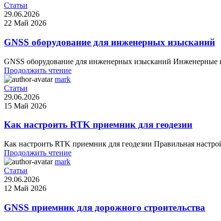
Статьи
29.06.2026
22 Май 2026
GNSS оборудование для инженерных изысканий
GNSS оборудование для инженерных изысканий Инженерные из
Продолжить чтение
mark
Статьи
29.06.2026
15 Май 2026
Как настроить RTK приемник для геодезии
Как настроить RTK приемник для геодезии Правильная настрой
Продолжить чтение
mark
Статьи
29.06.2026
12 Май 2026
GNSS приемник для дорожного строительства