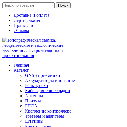
Поиск
Доставка и оплата
Сертификаты
Прайс-лист
Отзывы
Главная
Каталог
GNSS приемники
Аккумуляторы и питание
Рейки, вехи
Кабеля, внешнее радио
Антенны
Призмы
БПЛА
Крепление контроллера
Трегеры и адаптеры
Штативы
Контроллеры