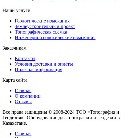
Наши услуги
Геологические изыскания
Землеустроительный проект
Топографическая съёмка
Инженерно-геологические изыскания
Заказчикам
Контакты
Условия доставки и оплаты
Полезная информация
Карта сайта
Главная
О компании
Отзывы
Все права защищены © 2008-2024 ТОО «Топография и
Геодезия» | Оборудование для топографии и геодезии в
Казахстане.
Главная