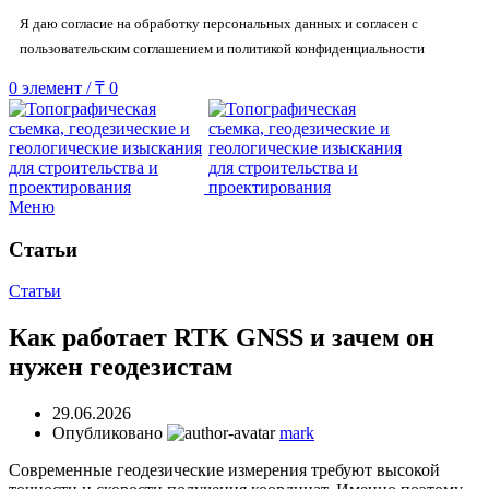
Я даю согласие на обработку персональных данных и согласен с
пользовательским соглашением и политикой конфиденциальности
0
элемент
/
₸
0
Меню
Статьи
Статьи
Как работает RTK GNSS и зачем он
нужен геодезистам
29.06.2026
Опубликовано
mark
Современные геодезические измерения требуют высокой