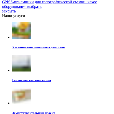
GNSS-приемники для топографической съемки: какое
оборудование выбрать
закрыть
Наши услуги
Узаконивание земельных участков
Геологические изыскания
Землеустроительный проект