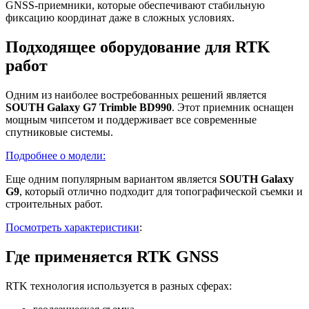
GNSS-приемники, которые обеспечивают стабильную
фиксацию координат даже в сложных условиях.
Подходящее оборудование для RTK
работ
Одним из наиболее востребованных решений является
SOUTH Galaxy G7 Trimble BD990
. Этот приемник оснащен
мощным чипсетом и поддерживает все современные
спутниковые системы.
Подробнее о модели:
Еще одним популярным вариантом является
SOUTH Galaxy
G9
, который отлично подходит для топографической съемки и
строительных работ.
Посмотреть характеристики
:
Где применяется RTK GNSS
RTK технология используется в разных сферах: