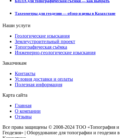
БПЛА для топографической съёмки — как выбрать
Тахеометры для геодезии — обзор и цены в Казахстане
Наши услуги
Геологические изыскания
Землеустроительный проект
Топографическая съёмка
Инженерно-геологические изыскания
Заказчикам
Контакты
Условия доставки и оплаты
Полезная информация
Карта сайта
Главная
О компании
Отзывы
Все права защищены © 2008-2024 ТОО «Топография и
Геодезия» | Оборудование для топографии и геодезии в