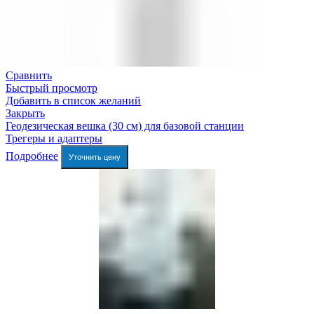
Сравнить
Быстрый просмотр
Добавить в список желаний
Закрыть
Геодезическая вешка (30 см) для базовой станции
Трегеры и адаптеры
Подробнее
Уточнить цену