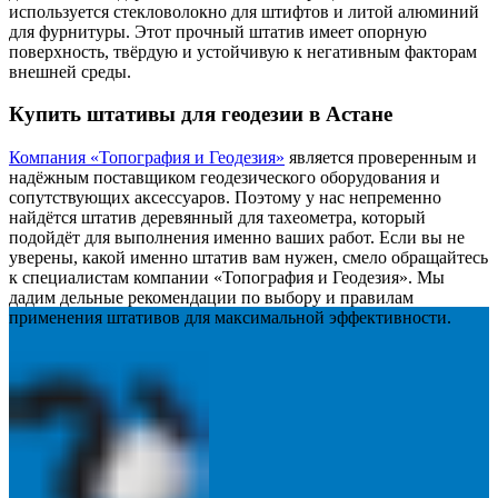
используется стекловолокно для штифтов и литой алюминий
для фурнитуры. Этот прочный штатив имеет опорную
поверхность, твёрдую и устойчивую к негативным факторам
внешней среды.
Купить штативы для геодезии в Астане
Компания «Топография и Геодезия»
является проверенным и
надёжным поставщиком геодезического оборудования и
сопутствующих аксессуаров. Поэтому у нас непременно
найдётся штатив деревянный для тахеометра, который
подойдёт для выполнения именно ваших работ. Если вы не
уверены, какой именно штатив вам нужен, смело обращайтесь
к специалистам компании «Топография и Геодезия». Мы
дадим дельные рекомендации по выбору и правилам
применения штативов для максимальной эффективности.