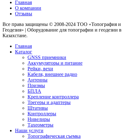
Главная
О компании
Отзывы
Все права защищены © 2008-2024 ТОО «Топография и
Геодезия» | Оборудование для топографии и геодезии в
Казахстане.
Главная
Каталог
GNSS приемники
Аккумуляторы и питание
Рейки, вехи
Кабеля, внешнее радио
Антенны
Призмы
БПЛА
Крепление контроллера
Трегеры и адаптеры
Штативы
Контроллеры
Нивелиры
Тахеометры
Наши услуги
Топографическая съемка