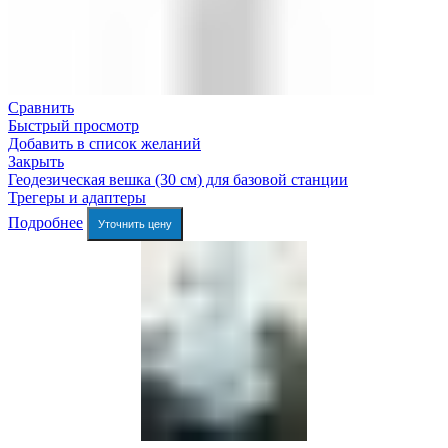
Сравнить
Быстрый просмотр
Добавить в список желаний
Закрыть
Геодезическая вешка (30 см) для базовой станции
Трегеры и адаптеры
Подробнее
Уточнить цену