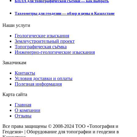
БПЛА для топографической съёмки — как выбрать
Тахеометры для геодезии — обзор и цены в Казахстане
Наши услуги
Геологические изыскания
Землеустроительный проект
Топографическая съёмка
Инженерно-геологические изыскания
Заказчикам
Контакты
Условия доставки и оплаты
Полезная информация
Карта сайта
Главная
О компании
Отзывы
Все права защищены © 2008-2024 ТОО «Топография и
Геодезия» | Оборудование для топографии и геодезии в