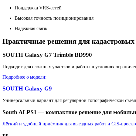
Поддержка VRS-сетей
Высокая точность позиционирования
Надёжная связь
Практичные решения для кадастровых
SOUTH Galaxy G7 Trimble BD990
Подходит для сложных участков и работы в условиях ограничен
Подробнее о модели:
SOUTH Galaxy G9
Универсальный вариант для регулярной топографической съём
South ALPS1 — компактное решение для мобильн
Лёгкий и удобный приёмник для выездных работ и GIS-проект