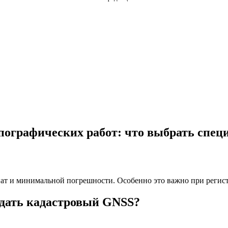
пографических работ: что выбрать спец
ат и минимальной погрешности. Особенно это важно при регис
дать кадастровый GNSS?