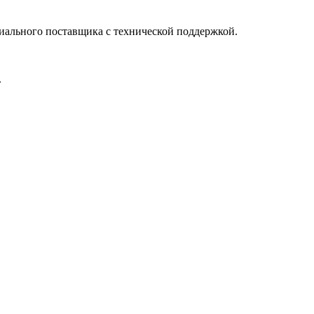
иального поставщика с технической поддержкой.
.