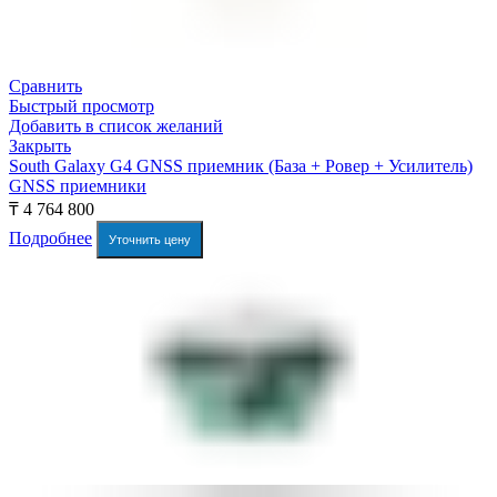
Сравнить
Быстрый просмотр
Добавить в список желаний
Закрыть
South Galaxy G4 GNSS приемник (База + Ровер + Усилитель)
GNSS приемники
₸
4 764 800
Подробнее
Уточнить цену