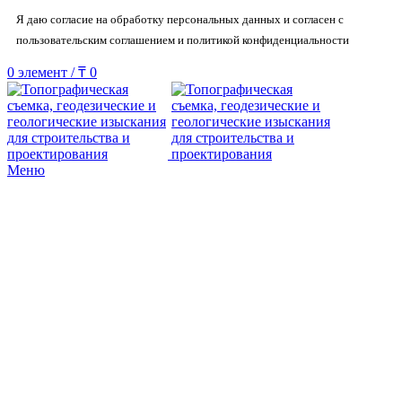
Я даю согласие на обработку персональных данных и согласен с
пользовательским соглашением и политикой конфиденциальности
0
элемент
/
₸
0
Меню