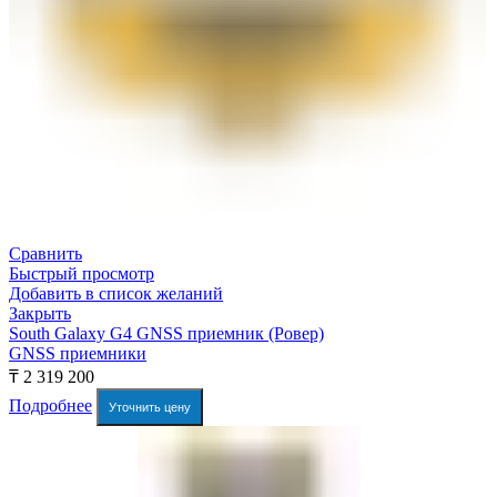
Сравнить
Быстрый просмотр
Добавить в список желаний
Закрыть
South Galaxy G4 GNSS приемник (Ровер)
GNSS приемники
₸
2 319 200
Подробнее
Уточнить цену