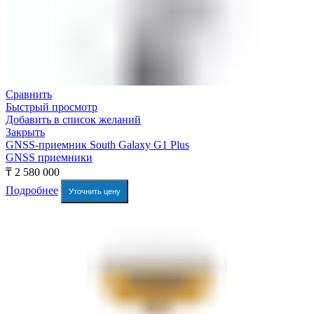
Сравнить
Быстрый просмотр
Добавить в список желаний
Закрыть
GNSS-приемник South Galaxy G1 Plus
GNSS приемники
₸
2 580 000
Подробнее
Уточнить цену