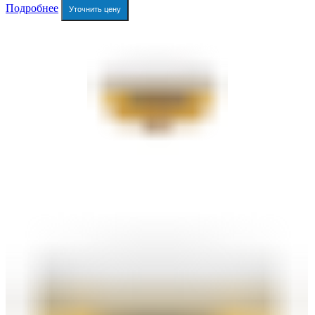
Подробнее
Уточнить цену