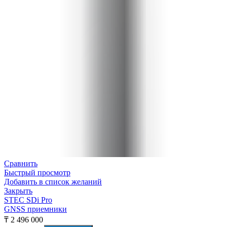
Сравнить
Быстрый просмотр
Добавить в список желаний
Закрыть
STEC SDi Pro
GNSS приемники
₸
2 496 000