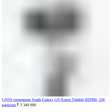
GNSS приемник South Galaxy G9 Плата Trimble BD990, 336
каналов
₸
3 340 000