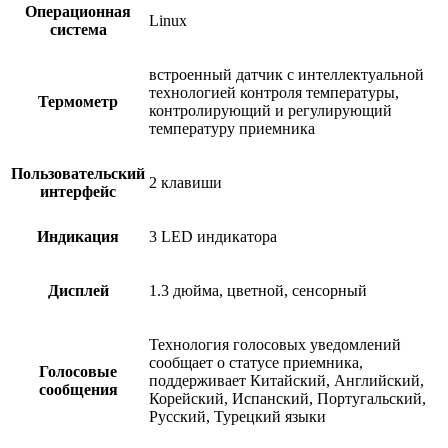
Операционная
Linux
система
встроенный датчик с интеллектуальной
технологией контроля температуры,
Термометр
контролирующий и регулирующий
температуру приемника
Пользовательский
2 клавиши
интерфейс
Индикация
3 LED индикатора
Дисплей
1.3 дюйма, цветной, сенсорный
Технология голосовых уведомлений
сообщает о статусе приемника,
Голосовые
поддерживает Китайский, Английский,
сообщения
Корейский, Испанский, Португальский,
Русский, Турецкий языки