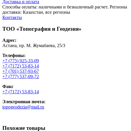
Доставка и оплата
Способы оплаты: наличными и безналичный расчет. Регионы
доставки: Казахстан, все регионы
Контакты
ТОО «Топография и Геодезия»
Адрес:
Астана, пр. М. Жумабаева, 25/3
Телефоны:
+7 (775) 925-33-09
+7 (7172) 53-83-14
+7 (701) 537-93-67
+7 (777) 537-09-72
Факс
+7 (7172) 53-83-14
Электронная почта:
topogeodezia@mail.ru
Похожие товары