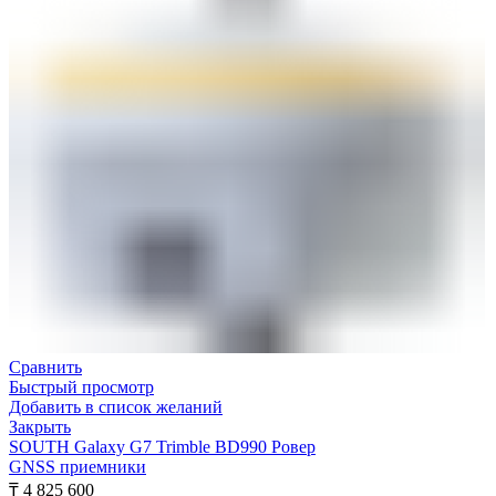
Сравнить
Быстрый просмотр
Добавить в список желаний
Закрыть
SOUTH Galaxy G7 Trimble BD990 Ровер
GNSS приемники
₸
4 825 600