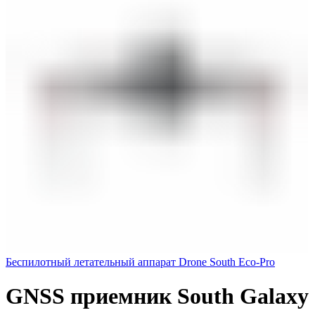
Беспилотный летательный аппарат Drone South Eco-Pro
GNSS приемник South Galaxy