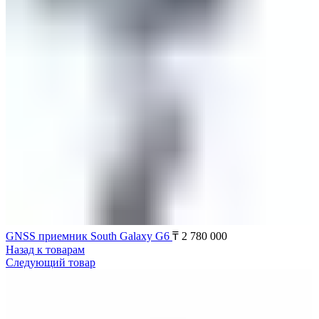
GNSS приемник South Galaxy G6
₸
2 780 000
Назад к товарам
Следующий товар