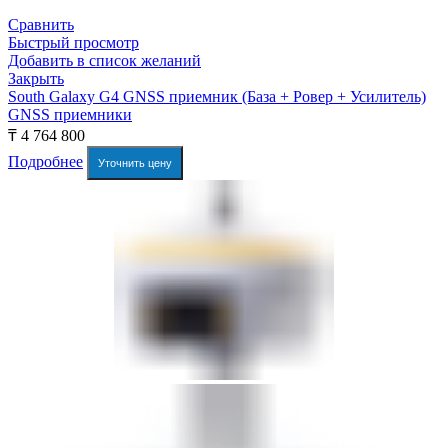
Сравнить
Быстрый просмотр
Добавить в список желаний
Закрыть
South Galaxy G4 GNSS приемник (База + Ровер + Усилитель)
GNSS приемники
₸
4 764 800
Подробнее
Уточнить цену