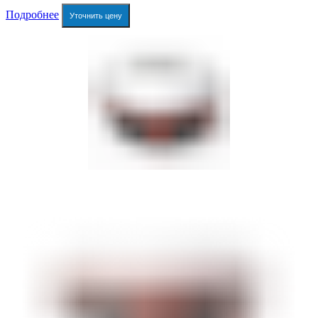
Подробнее
Уточнить цену