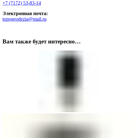
+7 (7172) 53-83-14
Электронная почта:
topogeodezia@mail.ru
Вам также будет интересно…