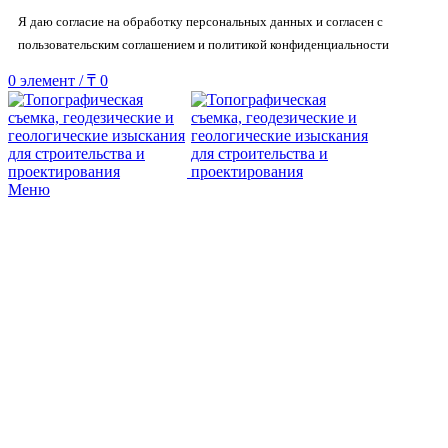
Я даю согласие на обработку персональных данных и согласен с
пользовательским соглашением и политикой конфиденциальности
0
элемент
/
₸
0
Меню