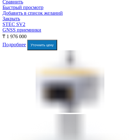
Сравнить
Быстрый просмотр
Добавить в список желаний
Закрыть
STEC SV2
GNSS приемники
₸
1 976 000
Подробнее
Уточнить цену