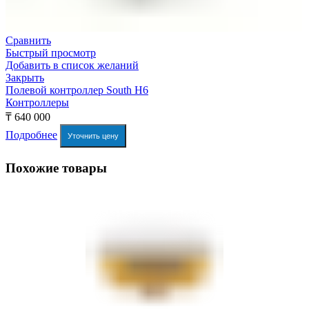
Сравнить
Быстрый просмотр
Добавить в список желаний
Закрыть
Полевой контроллер South H6
Контроллеры
₸
640 000
Подробнее
Уточнить цену
Похожие товары