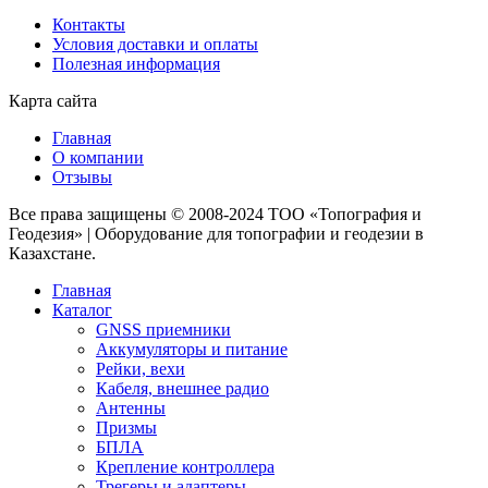
Контакты
Условия доставки и оплаты
Полезная информация
Карта сайта
Главная
О компании
Отзывы
Все права защищены © 2008-2024 ТОО «Топография и
Геодезия» | Оборудование для топографии и геодезии в
Казахстане.
Главная
Каталог
GNSS приемники
Аккумуляторы и питание
Рейки, вехи
Кабеля, внешнее радио
Антенны
Призмы
БПЛА
Крепление контроллера
Трегеры и адаптеры