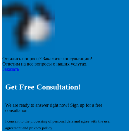
Остались вопросы? Закажите консультацию!
Ответим на все вопросы о наших услугах.
Заказать
Get Free Consultation!
We are ready to answer right now! Sign up for a free
consultation.
I consent to the processing of personal data and agree with the user
agreement and privacy policy