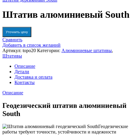
Штатив алюминиевый South
Уточнить цену
Сравнить
Добавить в список желаний
Артикул:
topo20
Категории:
Алюминиевые штативы
,
Штативы
Описание
Детали
Доставка и оплата
Контакты
Описание
Геодезический штатив алюминиевый
South
Геодезические
работы требуют точности, устойчивости и надежности