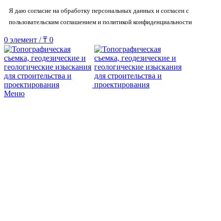
Я даю согласие на обработку персональных данных и согласен с
пользовательским соглашением и политикой конфиденциальности
0
элемент
/
₸
0
Меню