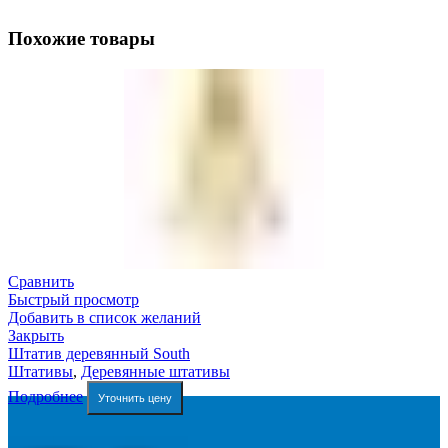
Похожие товары
Сравнить
Быстрый просмотр
Добавить в список желаний
Закрыть
Штатив деревянный South
Штативы
,
Деревянные штативы
Подробнее
Уточнить цену