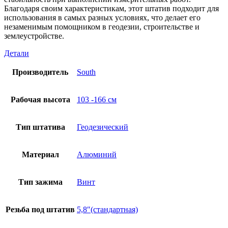
Благодаря своим характеристикам, этот штатив подходит для
использования в самых разных условиях, что делает его
незаменимым помощником в геодезии, строительстве и
землеустройстве.
Детали
Производитель
South
Рабочая высота
103 -166 см
Тип штатива
Геодезический
Материал
Алюминий
Тип зажима
Винт
Резьба под штатив
5,8″(стандартная)