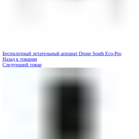
Беспилотный летательный аппарат Drone South Eco-Pro
Назад к товарам
Следующий товар