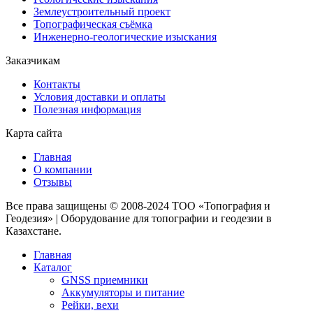
Землеустроительный проект
Топографическая съёмка
Инженерно-геологические изыскания
Заказчикам
Контакты
Условия доставки и оплаты
Полезная информация
Карта сайта
Главная
О компании
Отзывы
Все права защищены © 2008-2024 ТОО «Топография и
Геодезия» | Оборудование для топографии и геодезии в
Казахстане.
Главная
Каталог
GNSS приемники
Аккумуляторы и питание
Рейки, вехи