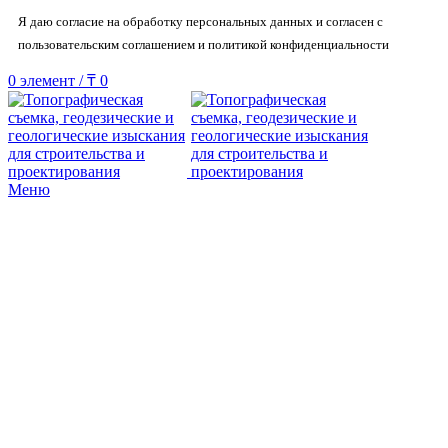
Я даю согласие на обработку персональных данных и согласен с
пользовательским соглашением и политикой конфиденциальности
0
элемент
/
₸
0
Меню