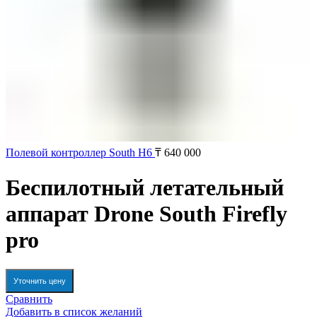
Полевой контроллер South H6
₸
640 000
Беспилотный летательный
аппарат Drone South Firefly
pro
Уточнить цену
Сравнить
Добавить в список желаний