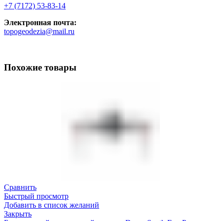
+7 (7172) 53-83-14
Электронная почта:
topogeodezia@mail.ru
Похожие товары
Сравнить
Быстрый просмотр
Добавить в список желаний
Закрыть