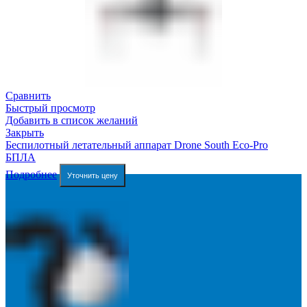
Сравнить
Быстрый просмотр
Добавить в список желаний
Закрыть
Беспилотный летательный аппарат Drone South Eco-Pro
БПЛА
Подробнее
Уточнить цену