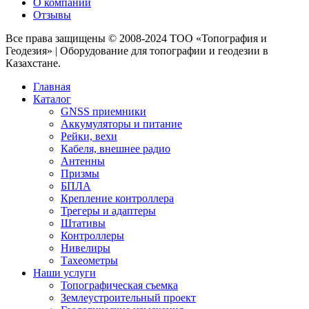
О компании
Отзывы
Все права защищены © 2008-2024 ТОО «Топография и
Геодезия» | Оборудование для топографии и геодезии в
Казахстане.
Главная
Каталог
GNSS приемники
Аккумуляторы и питание
Рейки, вехи
Кабеля, внешнее радио
Антенны
Призмы
БПЛА
Крепление контроллера
Трегеры и адаптеры
Штативы
Контроллеры
Нивелиры
Тахеометры
Наши услуги
Топографическая съемка
Землеустроительный проект