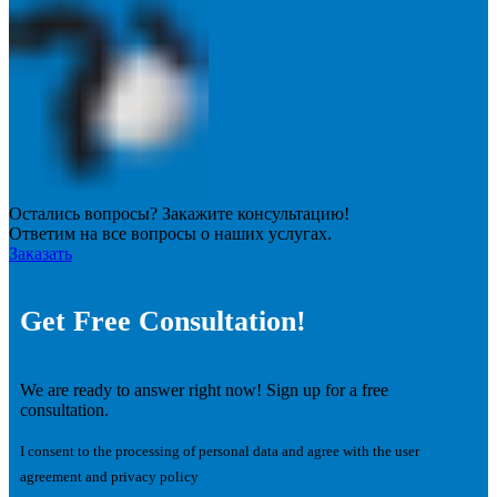
Остались вопросы? Закажите консультацию!
Ответим на все вопросы о наших услугах.
Заказать
Get Free Consultation!
We are ready to answer right now! Sign up for a free
consultation.
I consent to the processing of personal data and agree with the user
agreement and privacy policy