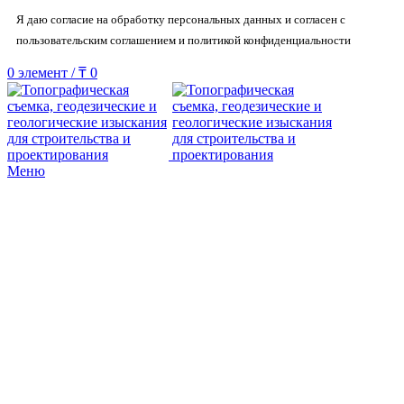
Я даю согласие на обработку персональных данных и согласен с
пользовательским соглашением и политикой конфиденциальности
0
элемент
/
₸
0
Меню