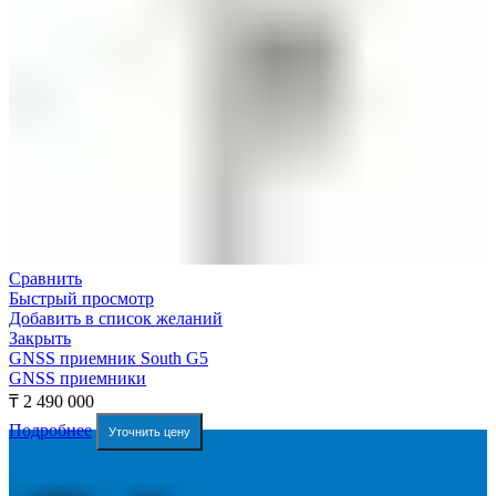
Сравнить
Быстрый просмотр
Добавить в список желаний
Закрыть
GNSS приемник South G5
GNSS приемники
₸
2 490 000
Подробнее
Уточнить цену