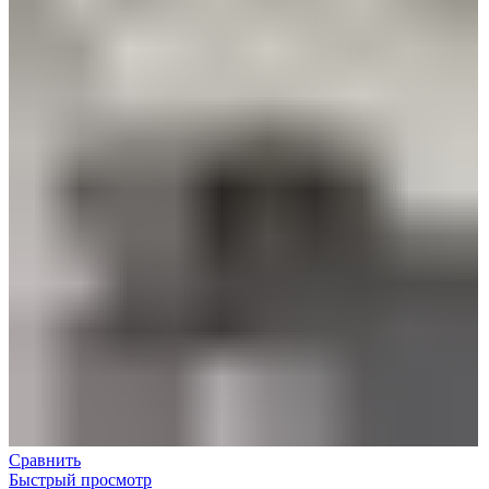
Сравнить
Быстрый просмотр