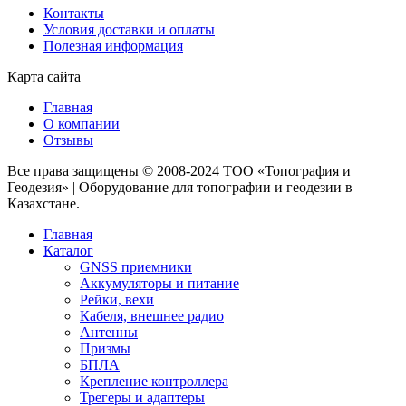
Контакты
Условия доставки и оплаты
Полезная информация
Карта сайта
Главная
О компании
Отзывы
Все права защищены © 2008-2024 ТОО «Топография и
Геодезия» | Оборудование для топографии и геодезии в
Казахстане.
Главная
Каталог
GNSS приемники
Аккумуляторы и питание
Рейки, вехи
Кабеля, внешнее радио
Антенны
Призмы
БПЛА
Крепление контроллера
Трегеры и адаптеры