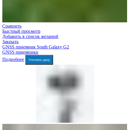
Сравнить
Быстрый просмотр
Добавить в список желаний
Закрыть
GNSS приемник South Galaxy G2
GNSS приемники
Подробнее
Уточнить цену