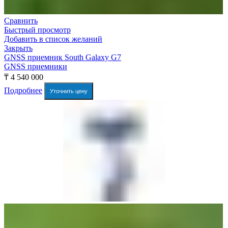
Сравнить
Быстрый просмотр
Добавить в список желаний
Закрыть
GNSS приемник South Galaxy G7
GNSS приемники
₸
4 540 000
Подробнее
Уточнить цену