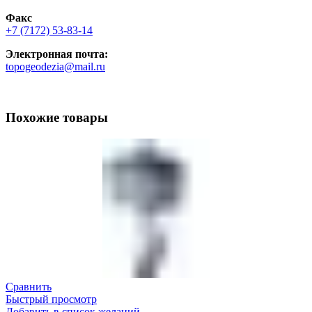
Факс
+7 (7172) 53-83-14
Электронная почта:
topogeodezia@mail.ru
Похожие товары
Сравнить
Быстрый просмотр
Добавить в список желаний