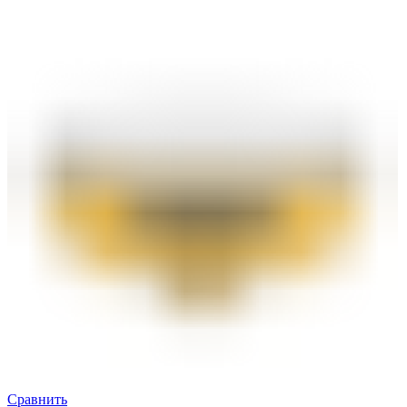
Сравнить