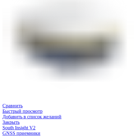
Сравнить
Быстрый просмотр
Добавить в список желаний
Закрыть
South Insight V2
GNSS приемники