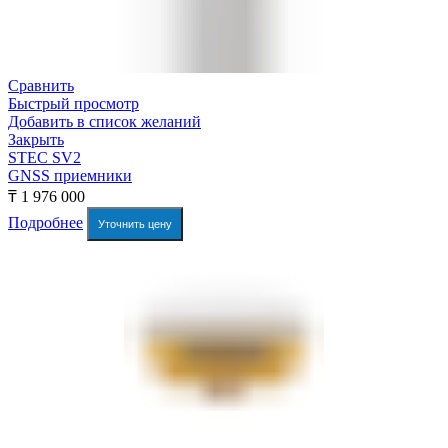
Сравнить
Быстрый просмотр
Добавить в список желаний
Закрыть
STEC SV2
GNSS приемники
₸
1 976 000
Подробнее
Уточнить цену