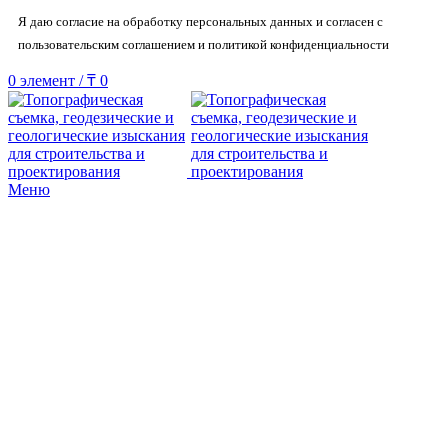
Я даю согласие на обработку персональных данных и согласен с
пользовательским соглашением и политикой конфиденциальности
0
элемент
/
₸
0
Меню