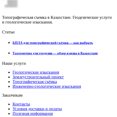
Топографическая съемка в Казахстане. Геодезические услуги
и геологические изыскания.
Статьи
БПЛА для топографической съёмки — как выбрать
Тахеометры для геодезии — обзор и цены в Казахстане
Наши услуги
Геологические изыскания
Землеустроительный проект
Топографическая съёмка
Инженерно-геологические изыскания
Заказчикам
Контакты
Условия доставки и оплаты
Полезная информация