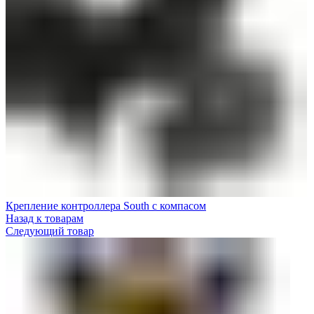
Крепление контроллера South с компасом
Назад к товарам
Следующий товар