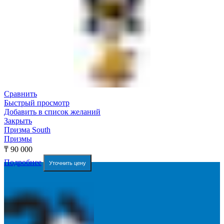
Сравнить
Быстрый просмотр
Добавить в список желаний
Закрыть
Призма South
Призмы
₸
90 000
Подробнее
Уточнить цену