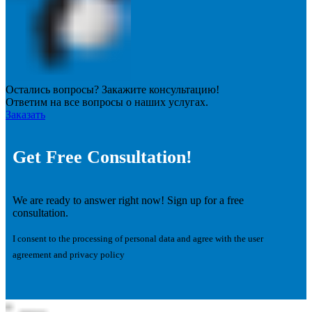
Остались вопросы? Закажите консультацию!
Ответим на все вопросы о наших услугах.
Заказать
Get Free Consultation!
We are ready to answer right now! Sign up for a free
consultation.
I consent to the processing of personal data and agree with the user
agreement and privacy policy