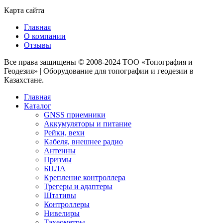
Карта сайта
Главная
О компании
Отзывы
Все права защищены © 2008-2024 ТОО «Топография и
Геодезия» | Оборудование для топографии и геодезии в
Казахстане.
Главная
Каталог
GNSS приемники
Аккумуляторы и питание
Рейки, вехи
Кабеля, внешнее радио
Антенны
Призмы
БПЛА
Крепление контроллера
Трегеры и адаптеры
Штативы
Контроллеры
Нивелиры
Тахеометры