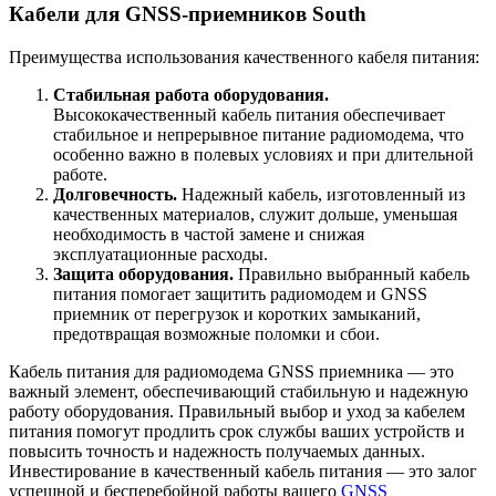
Кабели для GNSS-приемников South
Преимущества использования качественного кабеля питания:
Стабильная работа оборудования.
Высококачественный кабель питания обеспечивает
стабильное и непрерывное питание радиомодема, что
особенно важно в полевых условиях и при длительной
работе.
Долговечность.
Надежный кабель, изготовленный из
качественных материалов, служит дольше, уменьшая
необходимость в частой замене и снижая
эксплуатационные расходы.
Защита оборудования.
Правильно выбранный кабель
питания помогает защитить радиомодем и GNSS
приемник от перегрузок и коротких замыканий,
предотвращая возможные поломки и сбои.
Кабель питания для радиомодема GNSS приемника — это
важный элемент, обеспечивающий стабильную и надежную
работу оборудования. Правильный выбор и уход за кабелем
питания помогут продлить срок службы ваших устройств и
повысить точность и надежность получаемых данных.
Инвестирование в качественный кабель питания — это залог
успешной и бесперебойной работы вашего
GNSS