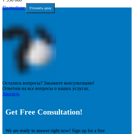
Подробнее
Уточнить цену
Остались вопросы? Закажите консультацию!
Ответим на все вопросы о наших услугах.
Заказать
Get Free Consultation!
We are ready to answer right now! Sign up for a free