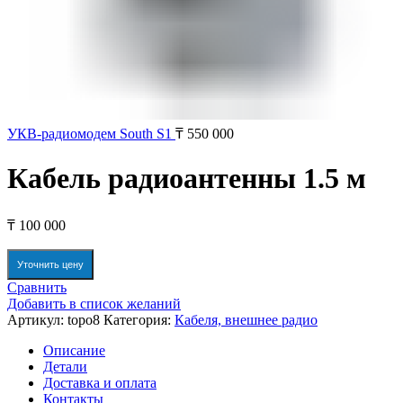
УКВ-радиомодем South S1
₸
550 000
Кабель радиоантенны 1.5 м
₸
100 000
Уточнить цену
Сравнить
Добавить в список желаний
Артикул:
topo8
Категория:
Кабеля, внешнее радио
Описание
Детали
Доставка и оплата
Контакты