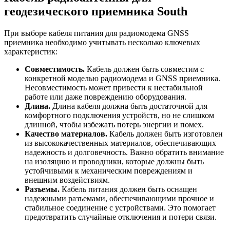
геодезического приемника South
При выборе кабеля питания для радиомодема GNSS
приемника необходимо учитывать несколько ключевых
характеристик:
Совместимость.
Кабель должен быть совместим с
конкретной моделью радиомодема и GNSS приемника.
Несовместимость может привести к нестабильной
работе или даже повреждению оборудования.
Длина.
Длина кабеля должна быть достаточной для
комфортного подключения устройств, но не слишком
длинной, чтобы избежать потерь энергии и помех.
Качество материалов.
Кабель должен быть изготовлен
из высококачественных материалов, обеспечивающих
надежность и долговечность. Важно обратить внимание
на изоляцию и проводники, которые должны быть
устойчивыми к механическим повреждениям и
внешним воздействиям.
Разъемы.
Кабель питания должен быть оснащен
надежными разъемами, обеспечивающими прочное и
стабильное соединение с устройствами. Это помогает
предотвратить случайные отключения и потери связи.