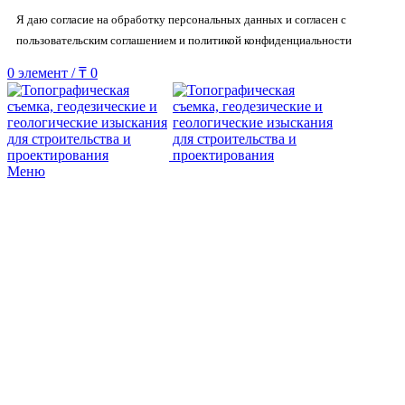
Я даю согласие на обработку персональных данных и согласен с
пользовательским соглашением и политикой конфиденциальности
0
элемент
/
₸
0
Меню