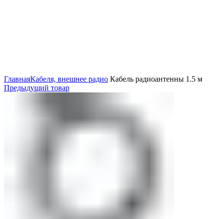
Нажмите, чтобы увеличить
Главная
Кабеля, внешнее радио
Кабель радиоантенны 1.5 м
Предыдущий товар