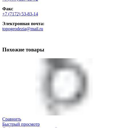
Факс
+7 (7172) 53-83-14
Электронная почта:
topogeodezia@mail.ru
Похожие товары
Сравнить
Быстрый просмотр