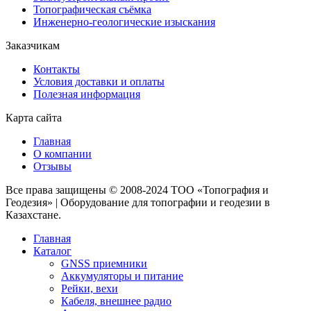
Топографическая съёмка
Инженерно-геологические изыскания
Заказчикам
Контакты
Условия доставки и оплаты
Полезная информация
Карта сайта
Главная
О компании
Отзывы
Все права защищены © 2008-2024 ТОО «Топография и
Геодезия» | Оборудование для топографии и геодезии в
Казахстане.
Главная
Каталог
GNSS приемники
Аккумуляторы и питание
Рейки, вехи
Кабеля, внешнее радио