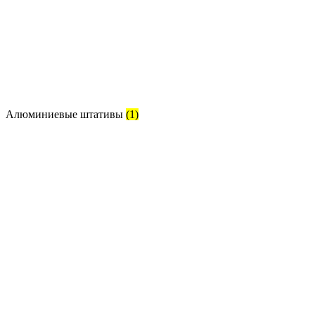
Алюминиевые штативы
(1)