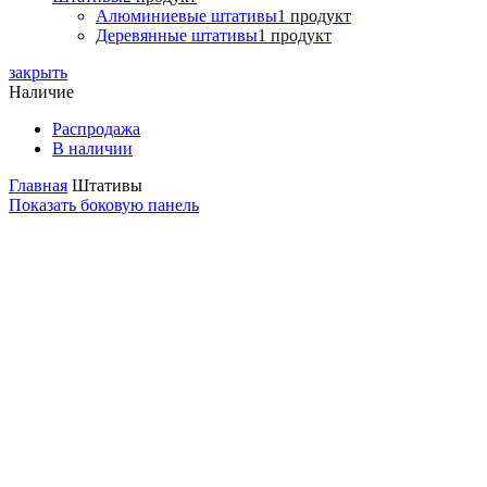
Алюминиевые штативы
1 продукт
Деревянные штативы
1 продукт
закрыть
Наличие
Распродажа
В наличии
Главная
Штативы
Показать боковую панель