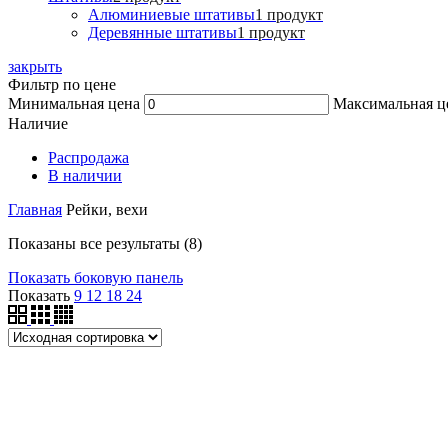
Алюминиевые штативы
1 продукт
Деревянные штативы
1 продукт
закрыть
Фильтр по цене
Минимальная цена
Максимальная ц
Наличие
Распродажа
В наличии
Главная
Рейки, вехи
Показаны все результаты (8)
Показать боковую панель
Показать
9
12
18
24