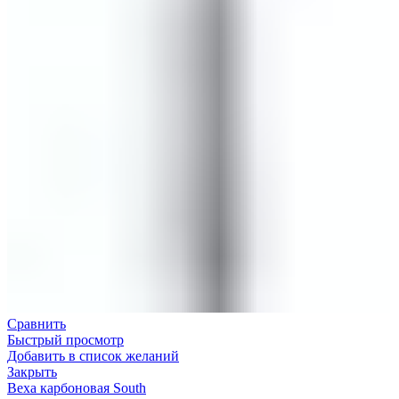
Сравнить
Быстрый просмотр
Добавить в список желаний
Закрыть
Веха карбоновая South