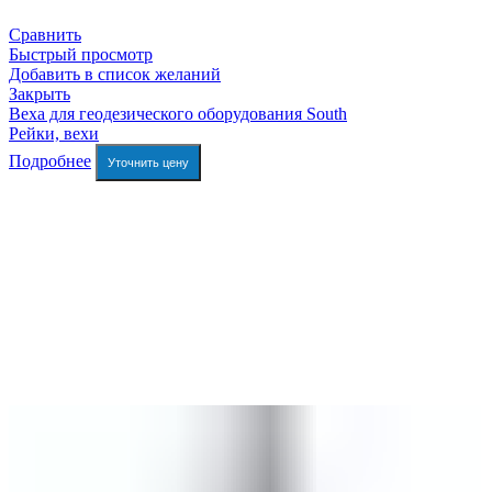
Сравнить
Быстрый просмотр
Добавить в список желаний
Закрыть
Веха для геодезического оборудования South
Рейки, вехи
Подробнее
Уточнить цену