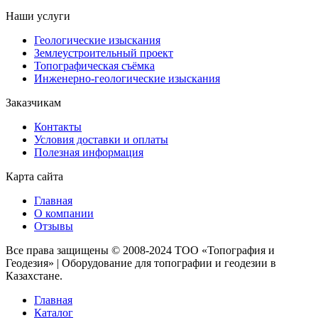
Наши услуги
Геологические изыскания
Землеустроительный проект
Топографическая съёмка
Инженерно-геологические изыскания
Заказчикам
Контакты
Условия доставки и оплаты
Полезная информация
Карта сайта
Главная
О компании
Отзывы
Все права защищены © 2008-2024 ТОО «Топография и
Геодезия» | Оборудование для топографии и геодезии в
Казахстане.
Главная
Каталог