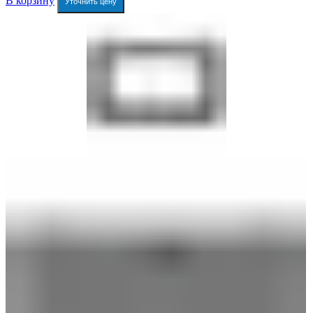
В корзину
Уточнить цену