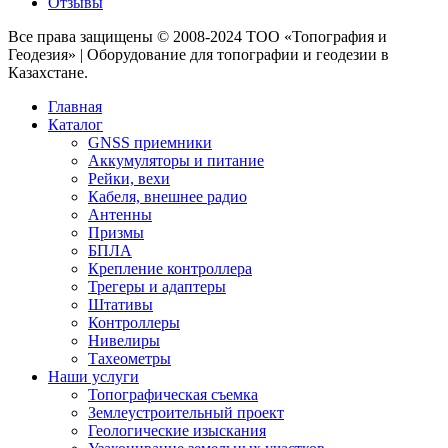
Отзывы
Все права защищены © 2008-2024 ТОО «Топография и
Геодезия» | Оборудование для топографии и геодезии в
Казахстане.
Главная
Каталог
GNSS приемники
Аккумуляторы и питание
Рейки, вехи
Кабеля, внешнее радио
Антенны
Призмы
БПЛА
Крепление контроллера
Трегеры и адаптеры
Штативы
Контроллеры
Нивелиры
Тахеометры
Наши услуги
Топографическая съемка
Землеустроительный проект
Геологические изыскания