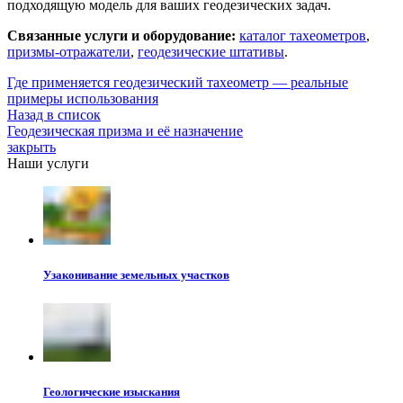
подходящую модель для ваших геодезических задач.
Связанные услуги и оборудование:
каталог тахеометров
,
призмы-отражатели
,
геодезические штативы
.
Где применяется геодезический тахеометр — реальные
примеры использования
Назад в список
Геодезическая призма и её назначение
закрыть
Наши услуги
Узаконивание земельных участков
Геологические изыскания