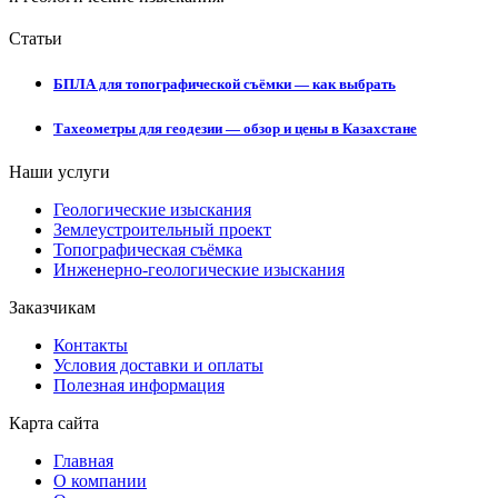
Статьи
БПЛА для топографической съёмки — как выбрать
Тахеометры для геодезии — обзор и цены в Казахстане
Наши услуги
Геологические изыскания
Землеустроительный проект
Топографическая съёмка
Инженерно-геологические изыскания
Заказчикам
Контакты
Условия доставки и оплаты
Полезная информация
Карта сайта
Главная
О компании