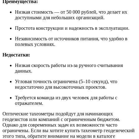
Преимущества:
Низкая стоимость — от 50 000 рублей, что делает их
доступными для небольших организаций.
Простота конструкции и надежность в эксплуатации.
Независимость от источников питания, что удобно в
полевых условиях.
Недостатки:
Низкая скорость работы из-за ручного считывания
данных.
Угловая точность ограничена (5–10 секунд), что
недостаточно для высокоточных проектов.
Требуется команда из двух человек для работы с
отражателем.
Оптические тахеометры подойдут для начинающих
геодезистов или компаний с ограниченным бюджетом.
Однако для современных задач их возможности часто
ограничены. Если вы хотите купить тахеометр геодезический
этого типа, обратите внимание на модели в каталоге