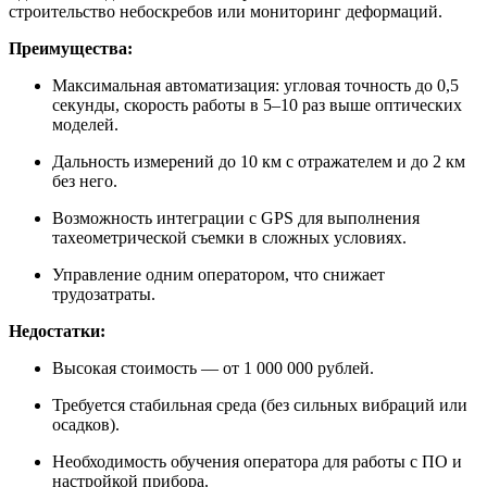
строительство небоскребов или мониторинг деформаций.
Преимущества:
Максимальная автоматизация: угловая точность до 0,5
секунды, скорость работы в 5–10 раз выше оптических
моделей.
Дальность измерений до 10 км с отражателем и до 2 км
без него.
Возможность интеграции с GPS для выполнения
тахеометрической съемки в сложных условиях.
Управление одним оператором, что снижает
трудозатраты.
Недостатки:
Высокая стоимость — от 1 000 000 рублей.
Требуется стабильная среда (без сильных вибраций или
осадков).
Необходимость обучения оператора для работы с ПО и
настройкой прибора.