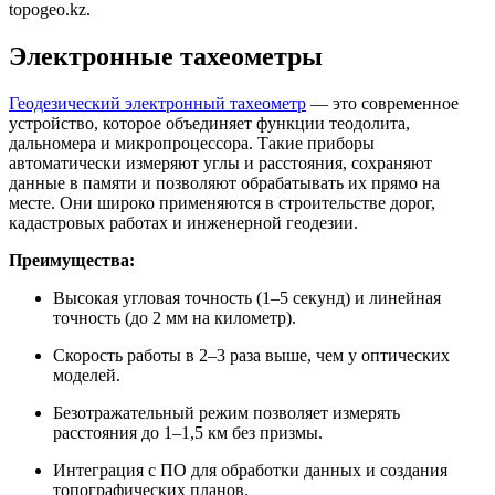
topogeo.kz.
Электронные тахеометры
Геодезический электронный тахеометр
— это современное
устройство, которое объединяет функции теодолита,
дальномера и микропроцессора. Такие приборы
автоматически измеряют углы и расстояния, сохраняют
данные в памяти и позволяют обрабатывать их прямо на
месте. Они широко применяются в строительстве дорог,
кадастровых работах и инженерной геодезии.
Преимущества:
Высокая угловая точность (1–5 секунд) и линейная
точность (до 2 мм на километр).
Скорость работы в 2–3 раза выше, чем у оптических
моделей.
Безотражательный режим позволяет измерять
расстояния до 1–1,5 км без призмы.
Интеграция с ПО для обработки данных и создания
топографических планов.