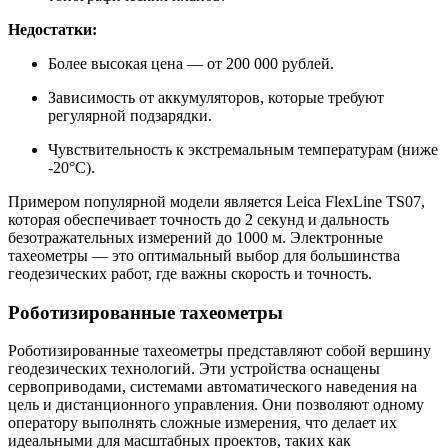
Недостатки:
Более высокая цена — от 200 000 рублей.
Зависимость от аккумуляторов, которые требуют
регулярной подзарядки.
Чувствительность к экстремальным температурам (ниже
-20°C).
Примером популярной модели является Leica FlexLine TS07,
которая обеспечивает точность до 2 секунд и дальность
безотражательных измерений до 1000 м. Электронные
тахеометры — это оптимальный выбор для большинства
геодезических работ, где важны скорость и точность.
Роботизированные тахеометры
Роботизированные тахеометры представляют собой вершину
геодезических технологий. Эти устройства оснащены
сервоприводами, системами автоматического наведения на
цель и дистанционного управления. Они позволяют одному
оператору выполнять сложные измерения, что делает их
идеальными для масштабных проектов, таких как