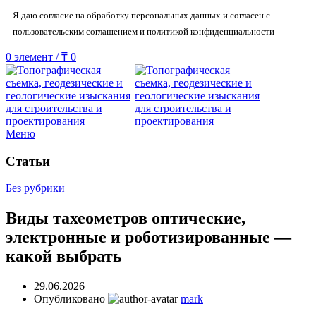
Я даю согласие на обработку персональных данных и согласен с
пользовательским соглашением и политикой конфиденциальности
0
элемент
/
₸
0
Меню
Статьи
Без рубрики
Виды тахеометров оптические,
электронные и роботизированные —
какой выбрать
29.06.2026
Опубликовано
mark