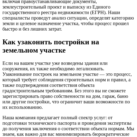
включая правоустанавливающие документы,
землеустроительный проект и выписку из Единого
государственного реестра недвижимости (ЕГРН). Наши
специалисты проведут анализ ситуации, определят категорию
земли и целевое назначение участка, чтобы процесс прошел
быстро и без лишних затрат.
Как узаконить постройки на
земельном участке
Если на вашем участке уже возведены здания или
сооружения, их также необходимо легализовать.
Узаконивание построек на земельном участке — это процесс,
который требует соблюдения строительных норм и правил, а
также подтверждения соответствия объекта
градостроительным требованиям. Без этого вы не сможете
зарегистрировать право собственности на дом, гараж, баню
или другие постройки, что ограничит ваши возможности по
их использованию.
Наша компания предлагает полный спектр услуг: от
подготовки технического паспорта и проведения экспертизы
до получения заключения о соответствии объекта нормам. Мы
знаем, как важно для вас минимизировать бюрократические