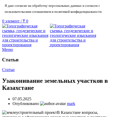
Я даю согласие на обработку персональных данных и согласен с
пользовательским соглашением и политикой конфиденциальности
0
элемент
/
₸
0
Меню
Статьи
Статьи
Узаконивание земельных участков в
Казахстане
07.05.2025
Опубликовано
mark
В Казахстане вопросы,