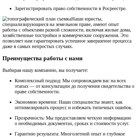
Зарегистрировать право собственности в Росреестре.
Наши юристы,
специализирующиеся на земельном праве, имеют опыт
работы с объектами разной сложности, включая жилые дома,
хозяйственные постройки и коммерческие сооружения. Это
позволяет нам гарантировать успешное завершение процесса
даже в самых непростых случаях.
Преимущества работы с нами
Выбирая нашу компанию, вы получаете:
Комплексный подход: Мы сопровождаем вас на всех
этапах — от консультации до получения свидетельства о
праве собственности.
Экономию времени: Наши специалисты знают, как
оптимизировать процесс и избежать типичных ошибок.
Прозрачность: Мы предоставляем четкую информацию
о необходимых документах, сроках и стоимости услуг.
Гарантию результата: Многолетний опыт и глубокое