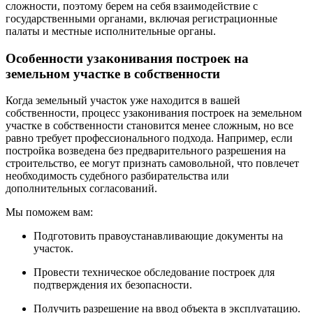
сложности, поэтому берем на себя взаимодействие с
государственными органами, включая регистрационные
палаты и местные исполнительные органы.
Особенности узаконивания построек на
земельном участке в собственности
Когда земельный участок уже находится в вашей
собственности, процесс узаконивания построек на земельном
участке в собственности становится менее сложным, но все
равно требует профессионального подхода. Например, если
постройка возведена без предварительного разрешения на
строительство, ее могут признать самовольной, что повлечет
необходимость судебного разбирательства или
дополнительных согласований.
Мы поможем вам:
Подготовить правоустанавливающие документы на
участок.
Провести техническое обследование построек для
подтверждения их безопасности.
Получить разрешение на ввод объекта в эксплуатацию.