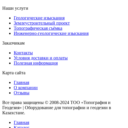
Наши услуги
Геологические изыскания
Землеустроительный проект
Топографическая съёмка
Инженерно-геологические изыскания
Заказчикам
Контакты
Условия доставки и оплаты
Полезная информация
Карта сайта
Главная
О компании
Отзывы
Все права защищены © 2008-2024 ТОО «Топография и
Геодезия» | Оборудование для топографии и геодезии в
Казахстане.
Главная
Каталог