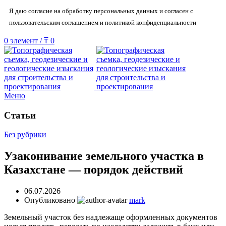
Я даю согласие на обработку персональных данных и согласен с
пользовательским соглашением и политикой конфиденциальности
0
элемент
/
₸
0
Меню
Статьи
Без рубрики
Узаконивание земельного участка в
Казахстане — порядок действий
06.07.2026
Опубликовано
mark
Земельный участок без надлежаще оформленных документов