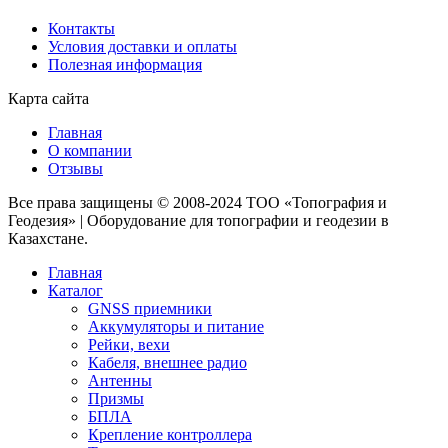
Контакты
Условия доставки и оплаты
Полезная информация
Карта сайта
Главная
О компании
Отзывы
Все права защищены © 2008-2024 ТОО «Топография и
Геодезия» | Оборудование для топографии и геодезии в
Казахстане.
Главная
Каталог
GNSS приемники
Аккумуляторы и питание
Рейки, вехи
Кабеля, внешнее радио
Антенны
Призмы
БПЛА
Крепление контроллера