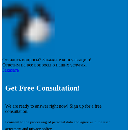
Остались вопросы? Закажите консультацию!
Ответим на все вопросы о наших услугах.
Заказать
Get Free Consultation!
We are ready to answer right now! Sign up for a free
consultation.
I consent to the processing of personal data and agree with the user
agreement and privacy policy