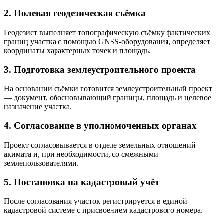
2. Полевая геодезическая съёмка
Геодезист выполняет топографическую съёмку фактических
границ участка с помощью GNSS-оборудования, определяет
координаты характерных точек и площадь.
3. Подготовка землеустроительного проекта
На основании съёмки готовится землеустроительный проект
— документ, обосновывающий границы, площадь и целевое
назначение участка.
4. Согласование в уполномоченных органах
Проект согласовывается в отделе земельных отношений
акимата и, при необходимости, со смежными
землепользователями.
5. Постановка на кадастровый учёт
После согласования участок регистрируется в единой
кадастровой системе с присвоением кадастрового номера.