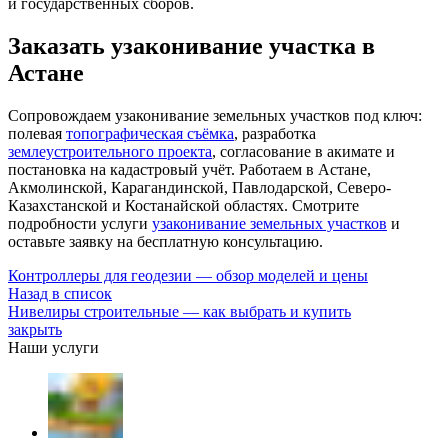
и государственных сборов.
Заказать узаконивание участка в
Астане
Сопровождаем узаконивание земельных участков под ключ:
полевая
топографическая съёмка
, разработка
землеустроительного проекта
, согласование в акимате и
постановка на кадастровый учёт. Работаем в Астане,
Акмолинской, Карагандинской, Павлодарской, Северо-
Казахстанской и Костанайской областях. Смотрите
подробности услуги
узаконивание земельных участков
и
оставьте заявку на бесплатную консультацию.
Контроллеры для геодезии — обзор моделей и цены
Назад в список
Нивелиры строительные — как выбрать и купить
закрыть
Наши услуги