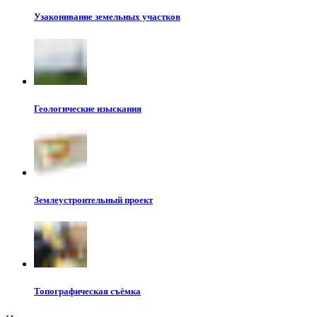
Узаконивание земельных участков
Геологические изыскания
Землеустроительный проект
Топографическая съёмка