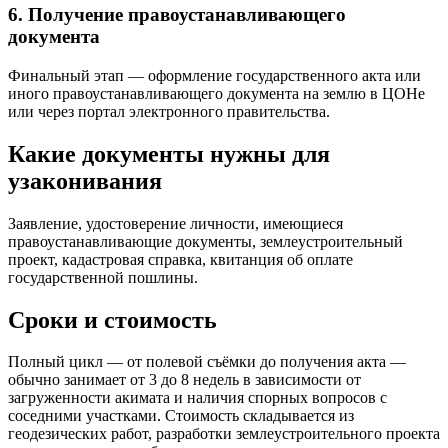
6. Получение правоустанавливающего
документа
Финальный этап — оформление государственного акта или
иного правоустанавливающего документа на землю в ЦОНе
или через портал электронного правительства.
Какие документы нужны для
узаконивания
Заявление, удостоверение личности, имеющиеся
правоустанавливающие документы, землеустроительный
проект, кадастровая справка, квитанция об оплате
государственной пошлины.
Сроки и стоимость
Полный цикл — от полевой съёмки до получения акта —
обычно занимает от 3 до 8 недель в зависимости от
загруженности акимата и наличия спорных вопросов с
соседними участками. Стоимость складывается из
геодезических работ, разработки землеустроительного проекта