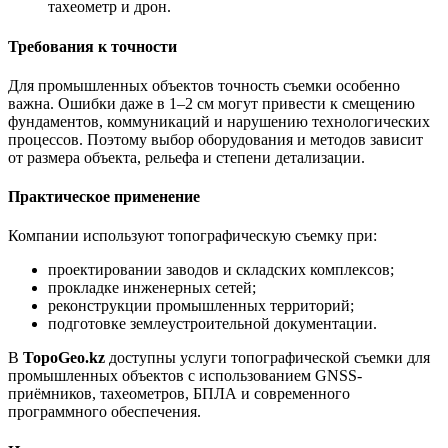
тахеометр и дрон.
Требования к точности
Для промышленных объектов точность съемки особенно
важна. Ошибки даже в 1–2 см могут привести к смещению
фундаментов, коммуникаций и нарушению технологических
процессов. Поэтому выбор оборудования и методов зависит
от размера объекта, рельефа и степени детализации.
Практическое применение
Компании используют топографическую съемку при:
проектировании заводов и складских комплексов;
прокладке инженерных сетей;
реконструкции промышленных территорий;
подготовке землеустроительной документации.
В
TopoGeo.kz
доступны услуги топографической съемки для
промышленных объектов с использованием GNSS-
приёмников, тахеометров, БПЛА и современного
программного обеспечения.