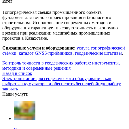
Итог
Топографическая съемка промышленного объекта —
фундамент для точного проектирования и безопасного
строительства. Использование современных методов и
оборудования гарантирует высокую точность и экономию
времени при реализации масштабных промышленных
проектов в Казахстане.
Связанные услуги и оборудование:
услуга топографической
съёмки
,
каталог GNSS-приёмников
,
геодезические штативы
.
Контроль точности в геодезических работах: инструменты,
методики и современные решения
Назад в список
Электропитание для геодезического оборудования: как
выбрать аккумуляторы и обеспечить бесперебойную работу
закрыть
Наши услуги