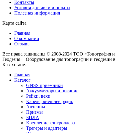
Контакты
Условия доставки и оплаты
Полезная информация
Карта сайта
Главная
О компании
Отзывы
Все права защищены © 2008-2024 ТОО «Топография и
Геодезия» | Оборудование для топографии и геодезии в
Казахстане.
Главная
Каталог
GNSS приемники
Аккумуляторы и питание
Рейки, вехи
Кабеля, внешнее радио
Антенны
Призмы
БПЛА
Крепление контроллера
Трегеры и адаптеры