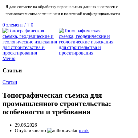
Я даю согласие на обработку персональных данных и согласен с
пользовательским соглашением и политикой конфиденциальности
0
элемент
/
₸
0
Меню
Статьи
Статьи
Топографическая съемка для
промышленного строительства:
особенности и требования
29.06.2026
Опубликовано
mark