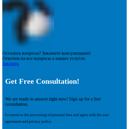
Остались вопросы? Закажите консультацию!
Ответим на все вопросы о наших услугах.
Заказать
Get Free Consultation!
We are ready to answer right now! Sign up for a free
consultation.
I consent to the processing of personal data and agree with the user
agreement and privacy policy