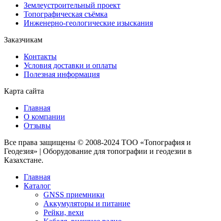
Землеустроительный проект
Топографическая съёмка
Инженерно-геологические изыскания
Заказчикам
Контакты
Условия доставки и оплаты
Полезная информация
Карта сайта
Главная
О компании
Отзывы
Все права защищены © 2008-2024 ТОО «Топография и
Геодезия» | Оборудование для топографии и геодезии в
Казахстане.
Главная
Каталог
GNSS приемники
Аккумуляторы и питание
Рейки, вехи