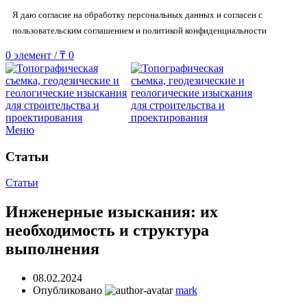
Я даю согласие на обработку персональных данных и согласен с
пользовательским соглашением и политикой конфиденциальности
0
элемент
/
₸
0
Меню
Статьи
Статьи
Инженерные изыскания: их
необходимость и структура
выполнения
08.02.2024
Опубликовано
mark