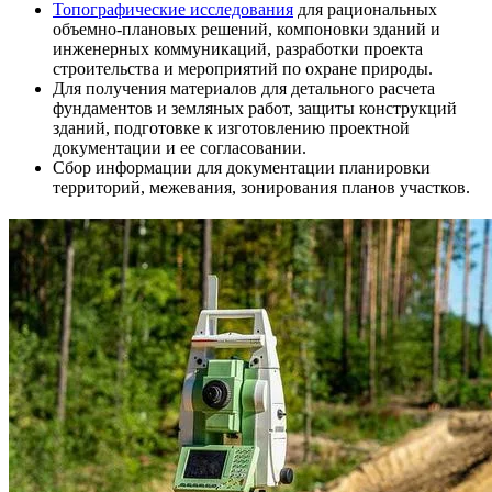
Топографические исследования
для рациональных
объемно-плановых решений, компоновки зданий и
инженерных коммуникаций, разработки проекта
строительства и мероприятий по охране природы.
Для получения материалов для детального расчета
фундаментов и земляных работ, защиты конструкций
зданий, подготовке к изготовлению проектной
документации и ее согласовании.
Сбор информации для документации планировки
территорий, межевания, зонирования планов участков.