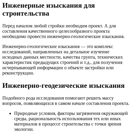
Инженерные изыскания для
строительства
Перед началом любой стройки необходим проект. А для
составления качественного целесообразного проекта
необходимо провести инженерно-геологические изыскания.
Инженерно-геологические изыскания — это комплекс
исследований, направленных на детальное изучение
исходных данных местности, качества грунта, технических
характеристик предыдущих строений и т.д., для получения
исчерпывающей информации о объекте застройки или
реконструкции.
Инженерно-геодезические изыскания
Подобного рода исследования помогают решить массу
вопросов, появляющихся в самом начале составления проекта.
Природные условия, факторы загрязнения окружающей
среды, рациональность использования тех или иных
материалов в процессе строительства с точки зрения
экологии.