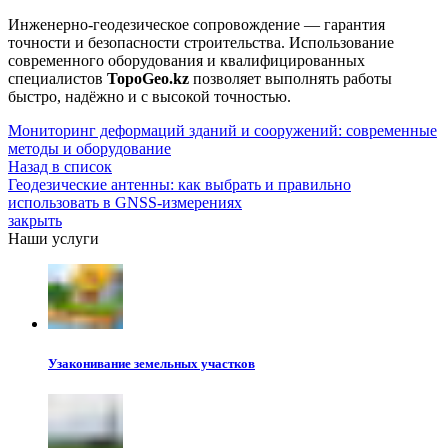
Инженерно-геодезическое сопровождение — гарантия
точности и безопасности строительства. Использование
современного оборудования и квалифицированных
специалистов
TopoGeo.kz
позволяет выполнять работы
быстро, надёжно и с высокой точностью.
Мониторинг деформаций зданий и сооружений: современные
методы и оборудование
Назад в список
Геодезические антенны: как выбрать и правильно
использовать в GNSS-измерениях
закрыть
Наши услуги
Узаконивание земельных участков