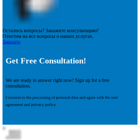
Остались вопросы? Закажите консультацию!
Ответим на все вопросы о наших услугах.
Заказать
Get Free Consultation!
We are ready to answer right now! Sign up for a free
consultation.
I consent to the processing of personal data and agree with the user
agreement and privacy policy