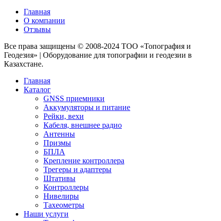
Главная
О компании
Отзывы
Все права защищены © 2008-2024 ТОО «Топография и
Геодезия» | Оборудование для топографии и геодезии в
Казахстане.
Главная
Каталог
GNSS приемники
Аккумуляторы и питание
Рейки, вехи
Кабеля, внешнее радио
Антенны
Призмы
БПЛА
Крепление контроллера
Трегеры и адаптеры
Штативы
Контроллеры
Нивелиры
Тахеометры
Наши услуги