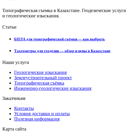
Топографическая съемка в Казахстане. Геодезические услуги
и геологические изыскания.
Статьи
БПЛА для топографической съёмки — как выбрать
Тахеометры для геодезии — обзор и цены в Казахстане
Наши услуги
Геологические изыскания
Землеустроительный проект
Топографическая съёмка
Инженерно-геологические изыскания
Заказчикам
Контакты
Условия доставки и оплаты
Полезная информация
Карта сайта