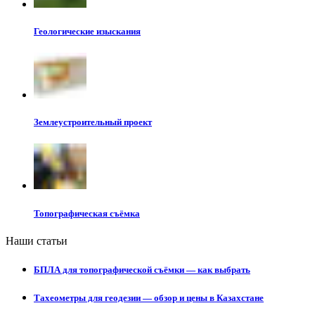
Геологические изыскания
Землеустроительный проект
Топографическая съёмка
Наши статьи
БПЛА для топографической съёмки — как выбрать
Тахеометры для геодезии — обзор и цены в Казахстане