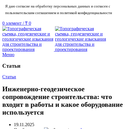
Я даю согласие на обработку персональных данных и согласен с
пользовательским соглашением и политикой конфиденциальности
0
элемент
/
₸
0
Меню
Статьи
Статьи
Инженерно-геодезическое
сопровождение строительства: что
входит в работы и какое оборудование
используется
19.11.2025