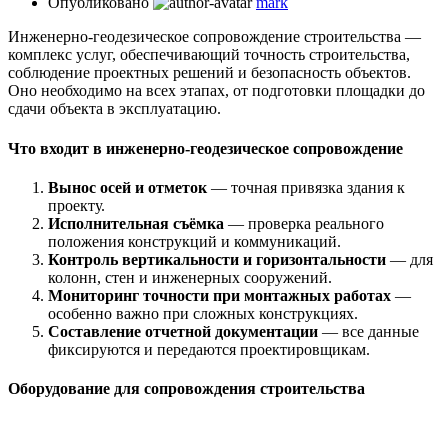
Опубликовано
mark
Инженерно-геодезическое сопровождение строительства —
комплекс услуг, обеспечивающий точность строительства,
соблюдение проектных решений и безопасность объектов.
Оно необходимо на всех этапах, от подготовки площадки до
сдачи объекта в эксплуатацию.
Что входит в инженерно-геодезическое сопровождение
Вынос осей и отметок
— точная привязка здания к
проекту.
Исполнительная съёмка
— проверка реального
положения конструкций и коммуникаций.
Контроль вертикальности и горизонтальности
— для
колонн, стен и инженерных сооружений.
Мониторинг точности при монтажных работах
—
особенно важно при сложных конструкциях.
Составление отчетной документации
— все данные
фиксируются и передаются проектировщикам.
Оборудование для сопровождения строительства