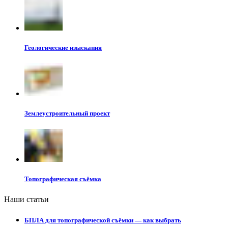
Геологические изыскания
Землеустроительный проект
Топографическая съёмка
Наши статьи
БПЛА для топографической съёмки — как выбрать