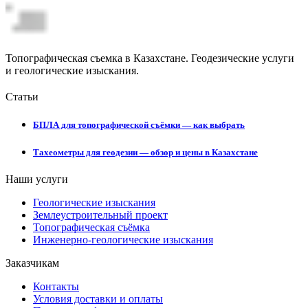
Топографическая съемка в Казахстане. Геодезические услуги
и геологические изыскания.
Статьи
БПЛА для топографической съёмки — как выбрать
Тахеометры для геодезии — обзор и цены в Казахстане
Наши услуги
Геологические изыскания
Землеустроительный проект
Топографическая съёмка
Инженерно-геологические изыскания
Заказчикам
Контакты
Условия доставки и оплаты