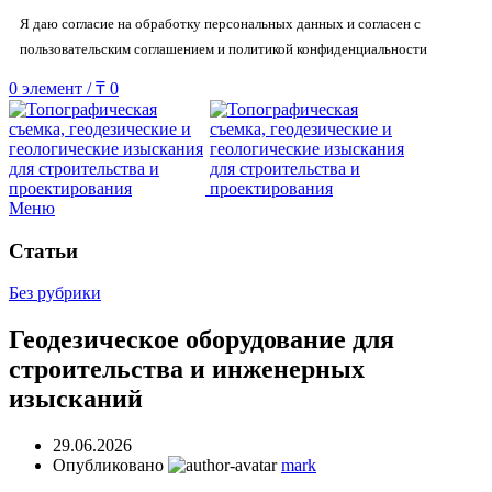
Я даю согласие на обработку персональных данных и согласен с
пользовательским соглашением и политикой конфиденциальности
0
элемент
/
₸
0
Меню
Статьи
Без рубрики
Геодезическое оборудование для
строительства и инженерных
изысканий
29.06.2026
Опубликовано
mark