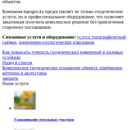
объектов.
Компания topogeo.kz предоставляет не только геодезические
услуги, но и профессиональное оборудование, что позволяет
заказчикам получить комплексное решение без привлечения
сторонних поставщиков.
Связанные услуги и оборудование:
услуга топографической
съёмки
,
инженерно-геологические изыскания
.
Как повысить точность геодезических измерений в полевых
условиях
Назад в список
Комплексное геодезическое оснащение объекта: приёмники,
антенны и аксессуары
закрыть
Наши услуги
Узаконивание земельных участков