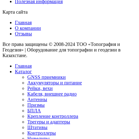
Полезная информация
Карта сайта
Главная
О компании
Отзывы
Все права защищены © 2008-2024 ТОО «Топография и
Геодезия» | Оборудование для топографии и геодезии в
Казахстане.
Главная
Каталог
GNSS приемники
Аккумуляторы и питание
Рейки, вехи
Кабеля, внешнее радио
Антенны
Призмы
БПЛА
Крепление контроллера
Трегеры и адаптеры
Штативы
Контроллеры
Нивелиры