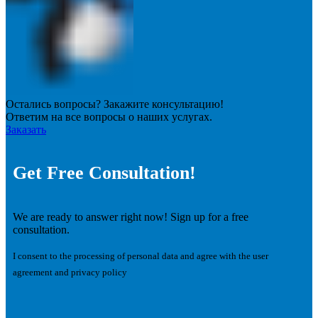
Остались вопросы? Закажите консультацию!
Ответим на все вопросы о наших услугах.
Заказать
Get Free Consultation!
We are ready to answer right now! Sign up for a free
consultation.
I consent to the processing of personal data and agree with the user
agreement and privacy policy