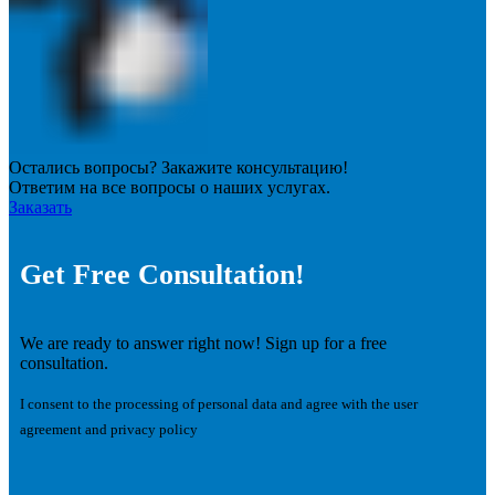
Остались вопросы? Закажите консультацию!
Ответим на все вопросы о наших услугах.
Заказать
Get Free Consultation!
We are ready to answer right now! Sign up for a free
consultation.
I consent to the processing of personal data and agree with the user
agreement and privacy policy