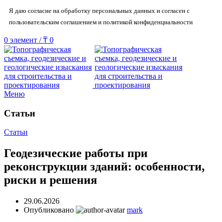
Я даю согласие на обработку персональных данных и согласен с
пользовательским соглашением и политикой конфиденциальности
0
элемент
/
₸
0
Меню
Статьи
Статьи
Геодезические работы при
реконструкции зданий: особенности,
риски и решения
29.06.2026
Опубликовано
mark