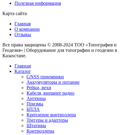
Полезная информация
Карта сайта
Главная
О компании
Отзывы
Все права защищены © 2008-2024 ТОО «Топография и
Геодезия» | Оборудование для топографии и геодезии в
Казахстане.
Главная
Каталог
GNSS приемники
Аккумуляторы и питание
Рейки, вехи
Кабеля, внешнее радио
Антенны
Призмы
БПЛА
Крепление контроллера
Трегеры и адаптеры
Штативы
Контроллеры