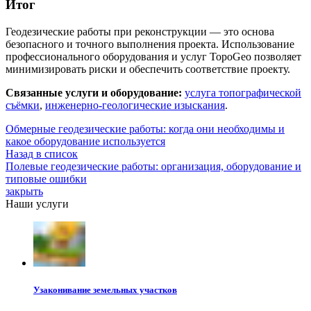
Итог
Геодезические работы при реконструкции — это основа
безопасного и точного выполнения проекта. Использование
профессионального оборудования и услуг TopoGeo позволяет
минимизировать риски и обеспечить соответствие проекту.
Связанные услуги и оборудование:
услуга топографической
съёмки
,
инженерно-геологические изыскания
.
Обмерные геодезические работы: когда они необходимы и
какое оборудование используется
Назад в список
Полевые геодезические работы: организация, оборудование и
типовые ошибки
закрыть
Наши услуги
Узаконивание земельных участков