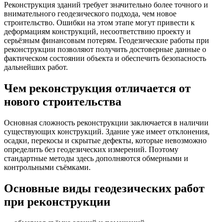
Реконструкция зданий требует значительно более точного и
внимательного геодезического подхода, чем новое
строительство. Ошибки на этом этапе могут привести к
деформациям конструкций, несоответствию проекту и
серьёзным финансовым потерям. Геодезические работы при
реконструкции позволяют получить достоверные данные о
фактическом состоянии объекта и обеспечить безопасность
дальнейших работ.
Чем реконструкция отличается от
нового строительства
Основная сложность реконструкции заключается в наличии
существующих конструкций. Здание уже имеет отклонения,
осадки, перекосы и скрытые дефекты, которые невозможно
определить без геодезических измерений. Поэтому
стандартные методы здесь дополняются обмерными и
контрольными съёмками.
Основные виды геодезических работ
при реконструкции