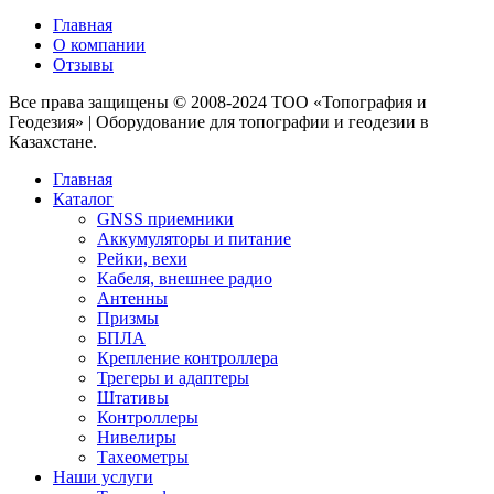
Главная
О компании
Отзывы
Все права защищены © 2008-2024 ТОО «Топография и
Геодезия» | Оборудование для топографии и геодезии в
Казахстане.
Главная
Каталог
GNSS приемники
Аккумуляторы и питание
Рейки, вехи
Кабеля, внешнее радио
Антенны
Призмы
БПЛА
Крепление контроллера
Трегеры и адаптеры
Штативы
Контроллеры
Нивелиры
Тахеометры
Наши услуги