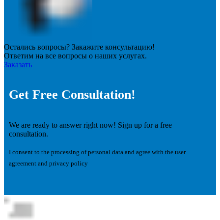
Остались вопросы? Закажите консультацию!
Ответим на все вопросы о наших услугах.
Заказать
Get Free Consultation!
We are ready to answer right now! Sign up for a free
consultation.
I consent to the processing of personal data and agree with the user
agreement and privacy policy