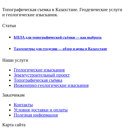
Топографическая съемка в Казахстане. Геодезические услуги
и геологические изыскания.
Статьи
БПЛА для топографической съёмки — как выбрать
Тахеометры для геодезии — обзор и цены в Казахстане
Наши услуги
Геологические изыскания
Землеустроительный проект
Топографическая съёмка
Инженерно-геологические изыскания
Заказчикам
Контакты
Условия доставки и оплаты
Полезная информация
Карта сайта