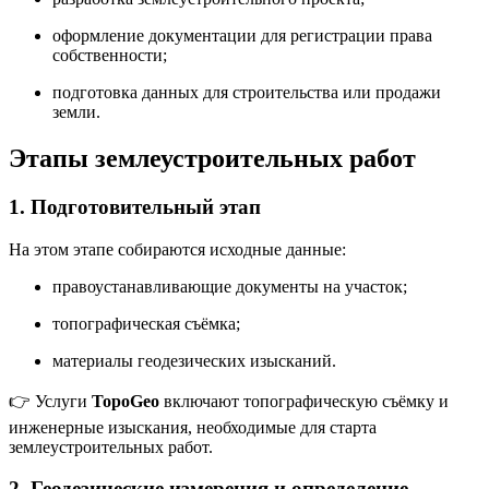
оформление документации для регистрации права
собственности;
подготовка данных для строительства или продажи
земли.
Этапы землеустроительных работ
1. Подготовительный этап
На этом этапе собираются исходные данные:
правоустанавливающие документы на участок;
топографическая съёмка;
материалы геодезических изысканий.
👉 Услуги
TopoGeo
включают топографическую съёмку и
инженерные изыскания, необходимые для старта
землеустроительных работ.
2. Геодезические измерения и определение