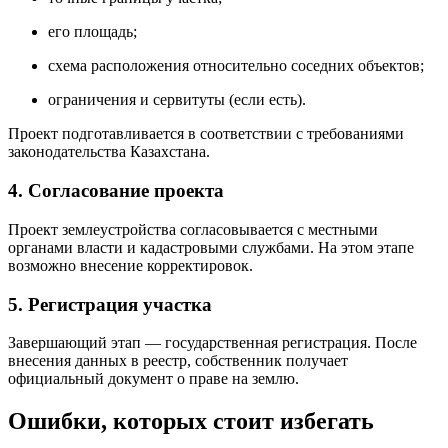
его площадь;
схема расположения относительно соседних объектов;
ограничения и сервитуты (если есть).
Проект подготавливается в соответствии с требованиями
законодательства Казахстана.
4. Согласование проекта
Проект землеустройства согласовывается с местными
органами власти и кадастровыми службами. На этом этапе
возможно внесение корректировок.
5. Регистрация участка
Завершающий этап — государственная регистрация. После
внесения данных в реестр, собственник получает
официальный документ о праве на землю.
Ошибки, которых стоит избегать