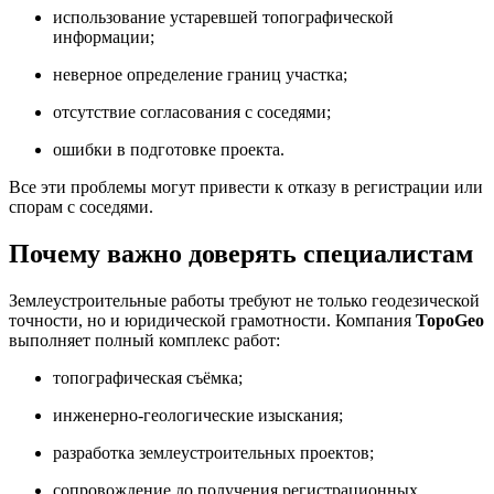
использование устаревшей топографической
информации;
неверное определение границ участка;
отсутствие согласования с соседями;
ошибки в подготовке проекта.
Все эти проблемы могут привести к отказу в регистрации или
спорам с соседями.
Почему важно доверять специалистам
Землеустроительные работы требуют не только геодезической
точности, но и юридической грамотности. Компания
TopoGeo
выполняет полный комплекс работ:
топографическая съёмка;
инженерно-геологические изыскания;
разработка землеустроительных проектов;
сопровождение до получения регистрационных