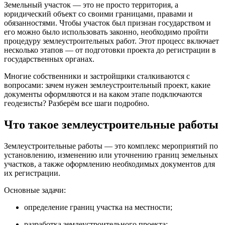
Земельный участок — это не просто территория, а
юридический объект со своими границами, правами и
обязанностями. Чтобы участок был признан государством и
его можно было использовать законно, необходимо пройти
процедуру землеустроительных работ. Этот процесс включает
несколько этапов — от подготовки проекта до регистрации в
государственных органах.
Многие собственники и застройщики сталкиваются с
вопросами: зачем нужен землеустроительный проект, какие
документы оформляются и на каком этапе подключаются
геодезисты? Разберём все шаги подробно.
Что такое землеустроительные работы
Землеустроительные работы — это комплекс мероприятий по
установлению, изменению или уточнению границ земельных
участков, а также оформлению необходимых документов для
их регистрации.
Основные задачи:
определение границ участка на местности;
разработка землеустроительного проекта;