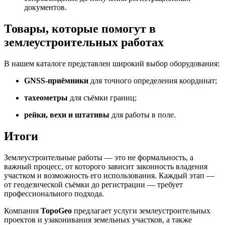
документов.
Товары, которые помогут в
землеустроительных работах
В нашем каталоге представлен широкий выбор оборудования:
GNSS-приёмники
для точного определения координат;
тахеометры
для съёмки границ;
рейки, вехи и штативы
для работы в поле.
Итоги
Землеустроительные работы — это не формальность, а
важный процесс, от которого зависит законность владения
участком и возможность его использования. Каждый этап —
от геодезической съёмки до регистрации — требует
профессионального подхода.
Компания
TopoGeo
предлагает услуги землеустроительных
проектов и узаконивания земельных участков, а также