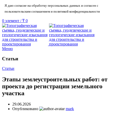
Я даю согласие на обработку персональных данных и согласен с
пользовательским соглашением и политикой конфиденциальности
0
элемент
/
₸
0
Меню
Статьи
Статьи
Этапы землеустроительных работ: от
проекта до регистрации земельного
участка
29.06.2026
Опубликовано
mark