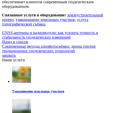
обеспечивает клиентов современным геодезическим
оборудованием.
Связанные услуги и оборудование:
землеустроительный
проект
,
узаконивание земельных участков
,
услуга
топографической съёмки
.
GNSS-антенны и радиомодули: как усилить точность и
стабильность геодезических измерений
Назад в список
Современные методы аэрофотосъёмки: дроны против
традиционных геодезических технологий
закрыть
Наши услуги
Узаконивание земельных участков