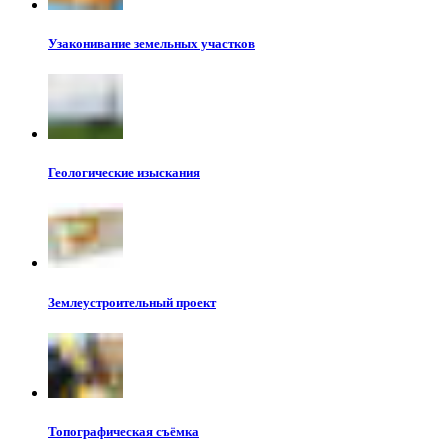
Узаконивание земельных участков
Геологические изыскания
Землеустроительный проект
Топографическая съёмка