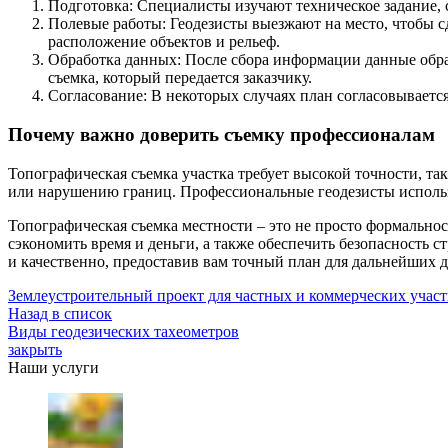
Подготовка: Специалисты изучают техническое задание, 
Полевые работы: Геодезисты выезжают на место, чтобы с
расположение объектов и рельеф.
Обработка данных: После сбора информации данные обра
съемка, который передается заказчику.
Согласование: В некоторых случаях план согласовывает
Почему важно доверить съемку профессионалам
Топографическая съемка участка требует высокой точности, т
или нарушению границ. Профессиональные геодезисты использу
Топографическая съемка местности – это не просто формальнос
сэкономить время и деньги, а также обеспечить безопасность 
и качественно, предоставив вам точный план для дальнейших 
Землеустроительный проект для частных и коммерческих участ
Назад в список
Виды геодезических тахеометров
закрыть
Наши услуги