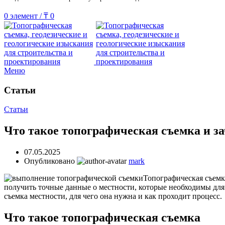
0
элемент
/
₸
0
Меню
Статьи
Статьи
Что такое топографическая съемка и з
07.05.2025
Опубликовано
mark
Топографическая съемк
получить точные данные о местности, которые необходимы для 
съемка местности, для чего она нужна и как проходит процесс.
Что такое топографическая съемка