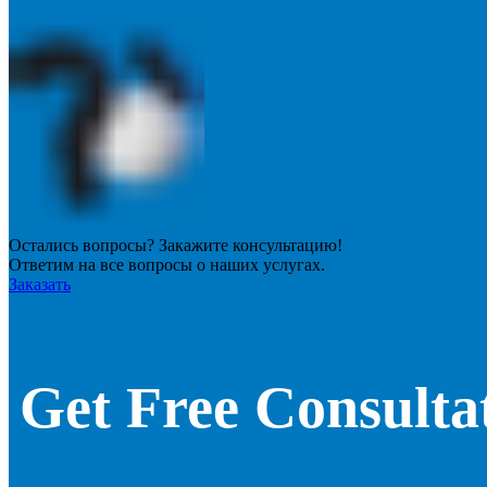
Остались вопросы? Закажите консультацию!
Ответим на все вопросы о наших услугах.
Заказать
Get Free Consulta