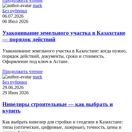
Продолжить чтение
mark
Без рубрики
06.07.2026
06 Июл 2026
Узаконивание земельного участка в Казахстане
— порядок действий
Узаконивание земельного участка в Казахстане: когда нужно,
порядок действий, документы, сроки и стоимость.
Оформление под ключ в Астане.
Продолжить чтение
mark
Без рубрики
29.06.2026
29 Июн 2026
Нивелиры строительные — как выбрать и
купить
Как выбрать нивелир для стройки и геодезии в Казахстане:
типы (оптические, цифровые, лазерные), точность, цены и