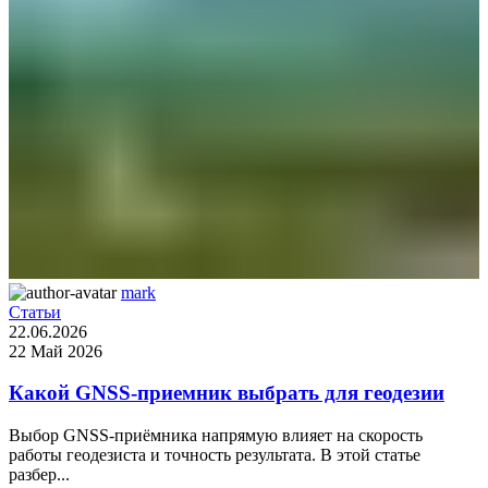
mark
Статьи
22.06.2026
22 Май 2026
Какой GNSS-приемник выбрать для геодезии
Выбор GNSS-приёмника напрямую влияет на скорость
работы геодезиста и точность результата. В этой статье
разбер...