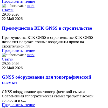
Продолжить чтение
mark
Статьи
29.06.2026
22 Май 2026
Преимущества RTK GNSS в строительстве
Преимущества RTK GNSS в строительстве RTK GNSS
позволяет получать точные координаты прямо на
строительной пл...
Продолжить чтение
mark
Статьи
29.06.2026
22 Май 2026
GNSS оборудование для топографической
съемки
GNSS оборудование для топографической съемки
Современная топографическая съемка требует высокой
точности и с...
Продолжить чтение