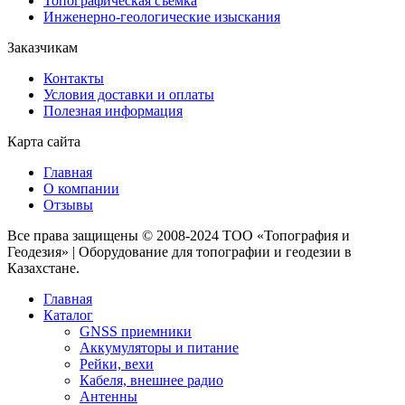
Топографическая съёмка
Инженерно-геологические изыскания
Заказчикам
Контакты
Условия доставки и оплаты
Полезная информация
Карта сайта
Главная
О компании
Отзывы
Все права защищены © 2008-2024 ТОО «Топография и
Геодезия» | Оборудование для топографии и геодезии в
Казахстане.
Главная
Каталог
GNSS приемники
Аккумуляторы и питание
Рейки, вехи
Кабеля, внешнее радио
Антенны