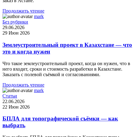
заказ в Астане.
Продолжить чтение
mark
Без рубрики
29.06.2026
29 Июн 2026
Землеустроительный проект в Казахстане — что
это и когда нужен
Что такое землеустроительный проект, когда он нужен, что в
него входит, сроки и стоимость разработки в Казахстане.
Заказать с полевой съёмкой и согласованиями.
Продолжить чтение
mark
Статьи
22.06.2026
22 Июн 2026
БПЛА для топографической съёмки — как
выбрать