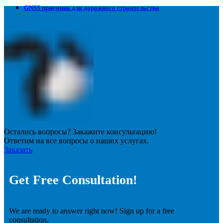
GNSS приемник для дорожного строительства
Остались вопросы? Закажите консультацию!
Ответим на все вопросы о наших услугах.
Заказать
Get Free Consultation!
We are ready to answer right now! Sign up for a free
consultation.