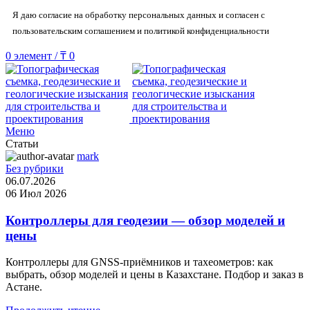
Я даю согласие на обработку персональных данных и согласен с
пользовательским соглашением и политикой конфиденциальности
0
элемент
/
₸
0
Меню
Статьи
mark
Без рубрики
06.07.2026
06 Июл 2026
Контроллеры для геодезии — обзор моделей и
цены
Контроллеры для GNSS-приёмников и тахеометров: как
выбрать, обзор моделей и цены в Казахстане. Подбор и заказ в
Астане.