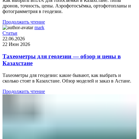
Как выбрать БПЛА для топосъёмки в Казахстане: типы
дронов, точность, цены. Аэрофотосъёмка, ортофотопланы и
фотограмметрия в геодезии.
Продолжить чтение
mark
Статьи
22.06.2026
22 Июн 2026
Тахеометры для геодезии — обзор и цены в
Казахстане
Тахеометры для геодезии: какие бывают, как выбрать и
сколько стоят в Казахстане. Обзор моделей и заказ в Астане.
Продолжить чтение