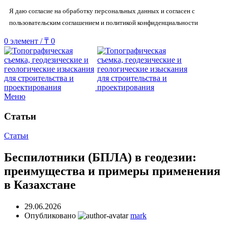
Я даю согласие на обработку персональных данных и согласен с
пользовательским соглашением и политикой конфиденциальности
0
элемент
/
₸
0
Меню
Статьи
Статьи
Беспилотники (БПЛА) в геодезии:
преимущества и примеры применения
в Казахстане
29.06.2026
Опубликовано
mark