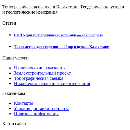
Топографическая съемка в Казахстане. Геодезические услуги
и геологические изыскания.
Статьи
БПЛА для топографической съёмки — как выбрать
Тахеометры для геодезии — обзор и цены в Казахстане
Наши услуги
Геологические изыскания
Землеустроительный проект
Топографическая съёмка
Инженерно-геологические изыскания
Заказчикам
Контакты
Условия доставки и оплаты
Полезная информация
Карта сайта