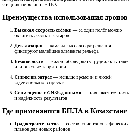
специализированным ПО.
Преимущества использования дронов
Высокая скорость съёмки
— за один полёт можно
охватить десятки гектаров.
Детализация
— камеры высокого разрешения
фиксируют малейшие элементы рельефа.
Безопасность
— можно обследовать труднодоступные
или опасные территории.
Снижение затрат
— меньше времени и людей
задействовано в проекте.
Совмещение с GNSS-данными
— повышает точность
и надёжность результатов.
Где применяются БПЛА в Казахстане
Градостроительство
— составление топографических
планов для новых районов.