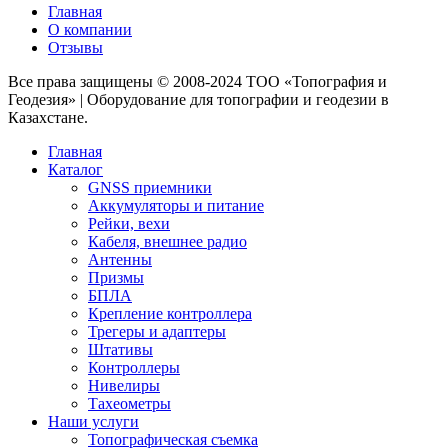
Главная
О компании
Отзывы
Все права защищены © 2008-2024 ТОО «Топография и
Геодезия» | Оборудование для топографии и геодезии в
Казахстане.
Главная
Каталог
GNSS приемники
Аккумуляторы и питание
Рейки, вехи
Кабеля, внешнее радио
Антенны
Призмы
БПЛА
Крепление контроллера
Трегеры и адаптеры
Штативы
Контроллеры
Нивелиры
Тахеометры
Наши услуги
Топографическая съемка