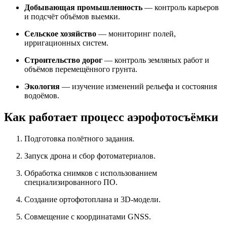
Добывающая промышленность
— контроль карьеров
и подсчёт объёмов выемки.
Сельское хозяйство
— мониторинг полей,
ирригационных систем.
Строительство дорог
— контроль земляных работ и
объёмов перемещённого грунта.
Экология
— изучение изменений рельефа и состояния
водоёмов.
Как работает процесс аэрофотосъёмки
Подготовка полётного задания.
Запуск дрона и сбор фотоматериалов.
Обработка снимков с использованием
специализированного ПО.
Создание ортофотоплана и 3D-модели.
Совмещение с координатами GNSS.