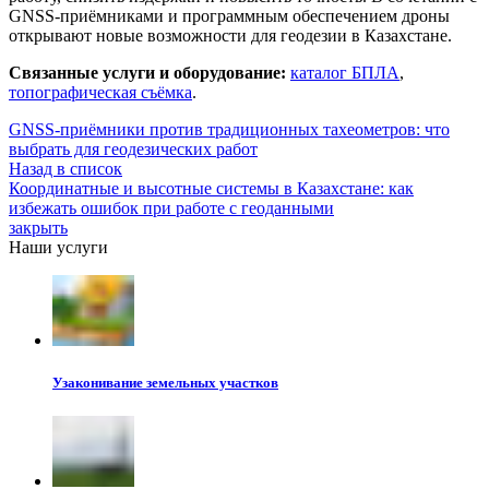
GNSS-приёмниками и программным обеспечением дроны
открывают новые возможности для геодезии в Казахстане.
Связанные услуги и оборудование:
каталог БПЛА
,
топографическая съёмка
.
GNSS-приёмники против традиционных тахеометров: что
выбрать для геодезических работ
Назад в список
Координатные и высотные системы в Казахстане: как
избежать ошибок при работе с геоданными
закрыть
Наши услуги
Узаконивание земельных участков