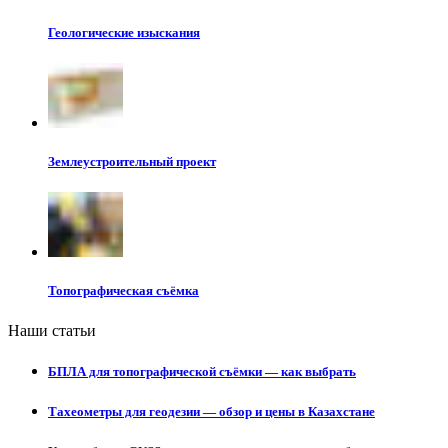
Геологические изыскания
Землеустроительный проект
Топографическая съёмка
Наши статьи
БПЛА для топографической съёмки — как выбрать
Тахеометры для геодезии — обзор и цены в Казахстане