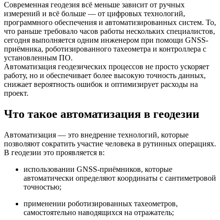
Современная геодезия всё меньше зависит от ручных
измерений и всё больше — от цифровых технологий,
программного обеспечения и автоматизированных систем. То,
что раньше требовало часов работы нескольких специалистов,
сегодня выполняется одним инженером при помощи GNSS-
приёмника, роботизированного тахеометра и контроллера с
установленным ПО.
Автоматизация геодезических процессов не просто ускоряет
работу, но и обеспечивает более высокую точность данных,
снижает вероятность ошибок и оптимизирует расходы на
проект.
Что такое автоматизация в геодезии
Автоматизация — это внедрение технологий, которые
позволяют сократить участие человека в рутинных операциях.
В геодезии это проявляется в:
использовании GNSS-приёмников, которые
автоматически определяют координаты с сантиметровой
точностью;
применении роботизированных тахеометров,
самостоятельно наводящихся на отражатель;