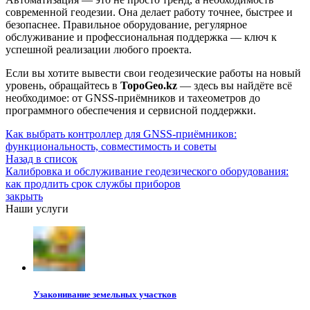
современной геодезии. Она делает работу точнее, быстрее и
безопаснее. Правильное оборудование, регулярное
обслуживание и профессиональная поддержка — ключ к
успешной реализации любого проекта.
Если вы хотите вывести свои геодезические работы на новый
уровень, обращайтесь в
TopoGeo.kz
— здесь вы найдёте всё
необходимое: от GNSS-приёмников и тахеометров до
программного обеспечения и сервисной поддержки.
Как выбрать контроллер для GNSS-приёмников:
функциональность, совместимость и советы
Назад в список
Калибровка и обслуживание геодезического оборудования:
как продлить срок службы приборов
закрыть
Наши услуги
Узаконивание земельных участков