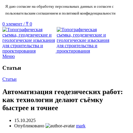
Я даю согласие на обработку персональных данных и согласен с
пользовательским соглашением и политикой конфиденциальности
0
элемент
/
₸
0
Меню
Статьи
Статьи
Автоматизация геодезических работ:
как технологии делают съёмку
быстрее и точнее
15.10.2025
Опубликовано
mark