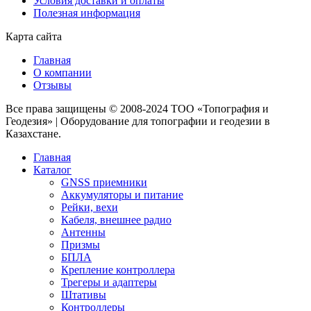
Условия доставки и оплаты
Полезная информация
Карта сайта
Главная
О компании
Отзывы
Все права защищены © 2008-2024 ТОО «Топография и
Геодезия» | Оборудование для топографии и геодезии в
Казахстане.
Главная
Каталог
GNSS приемники
Аккумуляторы и питание
Рейки, вехи
Кабеля, внешнее радио
Антенны
Призмы
БПЛА
Крепление контроллера
Трегеры и адаптеры
Штативы
Контроллеры