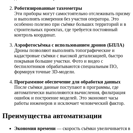
Роботизированные тахеометры
Эти приборы могут самостоятельно отслеживать призму
и выполнять измерения без участия оператора. Это
особенно полезно при съёмке больших территорий и в
строительных проектах, где требуется постоянный
контроль координат.
Аэрофотосъёмка с использованием дронов (БПЛА)
Дроны позволяют выполнять топографические и
кадастровые съёмки с высокой детализацией, быстро
покрывая большие участки. Фото и видео с
беспилотников обрабатываются специальным ПО,
формируя точные 3D-модели.
Программное обеспечение для обработки данных
После съёмки данные поступают в программы, где
автоматически выполняются вычисления, фильтрация
ошибок и построение моделей. Это экономит часы
работы инженеров и исключает человеческий фактор.
Преимущества автоматизации
Экономия времени
— скорость съёмки увеличивается в