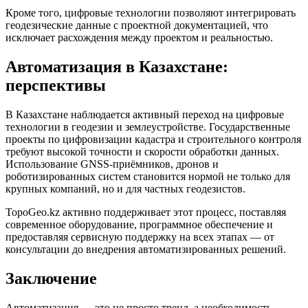
Кроме того, цифровые технологии позволяют интегрировать
геодезические данные с проектной документацией, что
исключает расхождения между проектом и реальностью.
Автоматизация в Казахстане:
перспективы
В Казахстане наблюдается активный переход на цифровые
технологии в геодезии и землеустройстве. Государственные
проекты по цифровизации кадастра и строительного контроля
требуют высокой точности и скорости обработки данных.
Использование GNSS-приёмников, дронов и
роботизированных систем становится нормой не только для
крупных компаний, но и для частных геодезистов.
TopoGeo.kz активно поддерживает этот процесс, поставляя
современное оборудование, программное обеспечение и
предоставляя сервисную поддержку на всех этапах — от
консультации до внедрения автоматизированных решений.
Заключение
Автоматизация — это не просто тренд, а необходимость