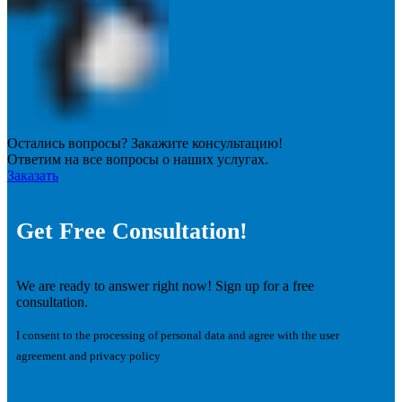
Остались вопросы? Закажите консультацию!
Ответим на все вопросы о наших услугах.
Заказать
Get Free Consultation!
We are ready to answer right now! Sign up for a free
consultation.
I consent to the processing of personal data and agree with the user
agreement and privacy policy