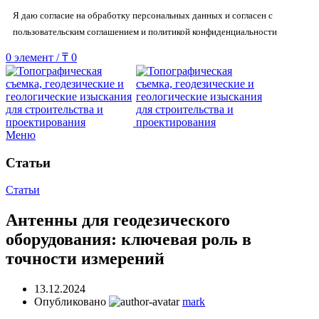
Я даю согласие на обработку персональных данных и согласен с
пользовательским соглашением и политикой конфиденциальности
0
элемент
/
₸
0
Меню
Статьи
Статьи
Антенны для геодезического
оборудования: ключевая роль в
точности измерений
13.12.2024
Опубликовано
mark