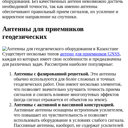
оборудования. Без качественных антенн невозможно достичь
необходимой точности, так как именно антенны
обеспечивают правильный прием сигналов, их усиление и
корректное направление на спутники.
Антенны для приемников
геодезических
Существует несколько типов
антенн для приемников GNSS
,
каждая из которых имеет свои особенности и предназначена
для различных задач. Рассмотрим наиболее популярные:
Антенны с фазированной решеткой.
Эти антенны
обычно используются для более сложных и точных
геодезических работ. Они имеют несколько элементов,
что позволяет значительно улучшить точность приема
сигналов и снизить влияние многопутевых эффектов
(когда сигнал отражается от объектов на земле).
Антенны с активной и пассивной конструкцией.
Активные антенны оснащены встроенным усилителем,
что повышает их чувствительность и позволяет
использовать оборудование в условиях слабого сигнала.
Пассивные антенны, наоборот, не содержат усилителей