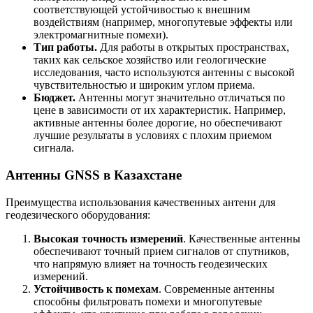
соответствующей устойчивостью к внешним
воздействиям (например, многопутевые эффекты или
электромагнитные помехи).
Тип работы.
Для работы в открытых пространствах,
таких как сельское хозяйство или геологические
исследования, часто используются антенны с высокой
чувствительностью и широким углом приема.
Бюджет.
Антенны могут значительно отличаться по
цене в зависимости от их характеристик. Например,
активные антенны более дорогие, но обеспечивают
лучшие результаты в условиях с плохим приемом
сигнала.
Антенны GNSS в Казахстане
Преимущества использования качественных антенн для
геодезического оборудования:
Высокая точность измерений
. Качественные антенны
обеспечивают точный прием сигналов от спутников,
что напрямую влияет на точность геодезических
измерений.
Устойчивость к помехам
. Современные антенны
способны фильтровать помехи и многопутевые