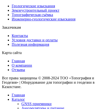
Геологические изыскания
Землеустроительный проект
Топографическая съёмка
Инженерно-геологические изыскания
Заказчикам
Контакты
Условия доставки и оплаты
Полезная информация
Карта сайта
Главная
О компании
Отзывы
Все права защищены © 2008-2024 ТОО «Топография и
Геодезия» | Оборудование для топографии и геодезии в
Казахстане.
Главная
Каталог
GNSS приемники
Аккумуляторы и питание