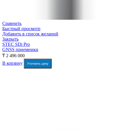
Сравнить
Быстрый просмотр
Добавить в список желаний
Закрыть
STEC SDi Pro
GNSS приемники
₸
2 496 000
В корзину
Уточнить цену