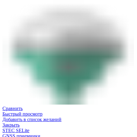
Сравнить
Быстрый просмотр
Добавить в список желаний
Закрыть
STEC SELite
GNSS приемники